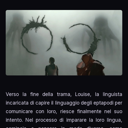
Verso la fine della trama, Louise, la linguista
incaricata di capire il linguaggio degli eptapodi per
comunicare con loro, riesce finalmente nel suo
intento. Nel processo di imparare la loro lingua,