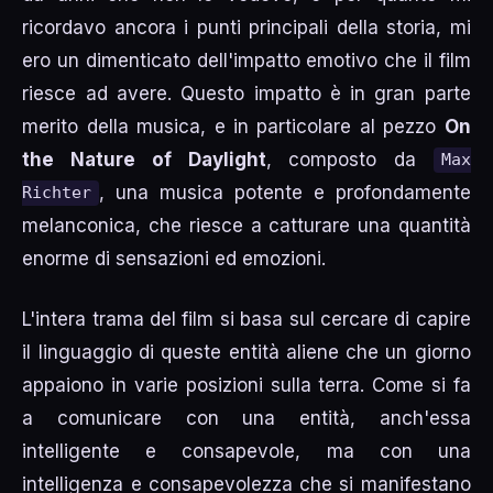
ricordavo ancora i punti principali della storia, mi
ero un dimenticato dell'impatto emotivo che il film
riesce ad avere. Questo impatto è in gran parte
merito della musica, e in particolare al pezzo
On
the Nature of Daylight
, composto da
Max
, una musica potente e profondamente
Richter
melanconica, che riesce a catturare una quantità
enorme di sensazioni ed emozioni.
L'intera trama del film si basa sul cercare di capire
il linguaggio di queste entità aliene che un giorno
appaiono in varie posizioni sulla terra. Come si fa
a comunicare con una entità, anch'essa
intelligente e consapevole, ma con una
intelligenza e consapevolezza che si manifestano