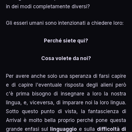
in dei modi completamente diversi?
Gli esseri umani sono intenzionati a chiedere loro:
Perché siete qui?
Cosa volete da noi?
Per avere anche solo una speranza di farsi capire
e di capire l'eventuale risposta degli alieni però
c'è prima bisogno di insegnare a loro la nostra
lingua, e, viceversa, di imparare noi la loro lingua.
Sotto questo punto di vista, la fantascienza di
Arrival è molto bella proprio perché pone questa
grande enfasi sul
linguaggio
e sulla
difficoltà di