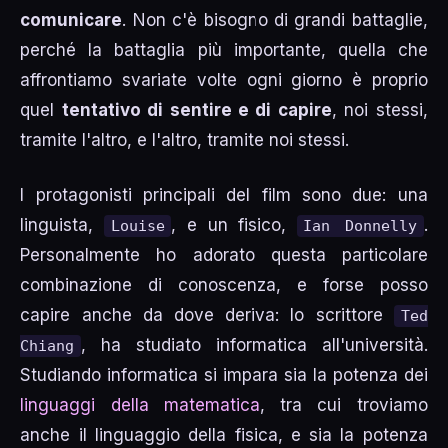
comunicare
. Non c'è bisogno di grandi battaglie,
perché la battaglia più importante, quella che
affrontiamo svariate volte ogni giorno è proprio
quel
tentativo di sentire e di capire
, noi stessi,
tramite l'altro, e l'altro, tramite noi stessi.
I protagonisti principali del film sono due: una
linguista,
, e un fisico,
.
Louise
Ian Donnelly
Personalmente ho adorato questa particolare
combinazione di conoscenza, e forse posso
capire anche da dove deriva: lo scrittore
Ted
, ha studiato informatica all'università.
Chiang
Studiando informatica si impara sia la potenza dei
linguaggi della matematica
, tra cui troviamo
anche il linguaggio della fisica, e sia la potenza