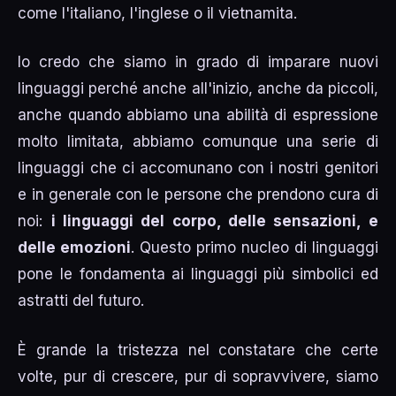
come l'italiano, l'inglese o il vietnamita.
Io credo che siamo in grado di imparare nuovi
linguaggi perché anche all'inizio, anche da piccoli,
anche quando abbiamo una abilità di espressione
molto limitata, abbiamo comunque una serie di
linguaggi che ci accomunano con i nostri genitori
e in generale con le persone che prendono cura di
noi:
i linguaggi del corpo, delle sensazioni, e
delle emozioni
. Questo primo nucleo di linguaggi
pone le fondamenta ai linguaggi più simbolici ed
astratti del futuro.
È grande la tristezza nel constatare che certe
volte, pur di crescere, pur di sopravvivere, siamo