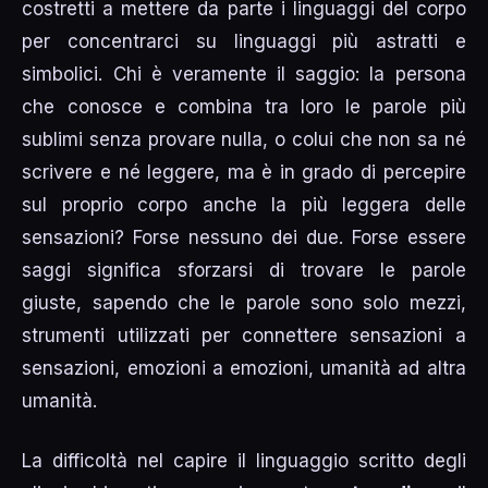
costretti a mettere da parte i linguaggi del corpo
per concentrarci su linguaggi più astratti e
simbolici. Chi è veramente il saggio: la persona
che conosce e combina tra loro le parole più
sublimi senza provare nulla, o colui che non sa né
scrivere e né leggere, ma è in grado di percepire
sul proprio corpo anche la più leggera delle
sensazioni? Forse nessuno dei due. Forse essere
saggi significa sforzarsi di trovare le parole
giuste, sapendo che le parole sono solo mezzi,
strumenti utilizzati per connettere sensazioni a
sensazioni, emozioni a emozioni, umanità ad altra
umanità.
La difficoltà nel capire il linguaggio scritto degli