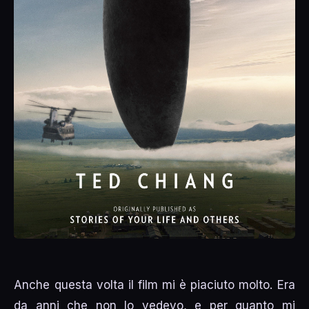
Anche questa volta il film mi è piaciuto molto. Era
da anni che non lo vedevo, e per quanto mi