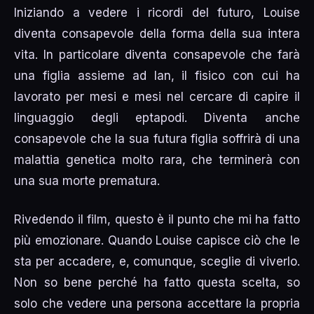
Iniziando a vedere i ricordi del futuro, Louise
diventa consapevole della forma della sua intera
vita. In particolare diventa consapevole che farà
una figlia assieme ad Ian, il fisico con cui ha
lavorato per mesi e mesi nel cercare di capire il
linguaggio degli eptapodi. Diventa anche
consapevole che la sua futura figlia soffrirà di una
malattia genetica molto rara, che terminerà con
una sua morte prematura.
Rivedendo il film, questo è il punto che mi ha fatto
più emozionare. Quando Louise capisce ciò che le
sta per accadere, e, comunque, sceglie di viverlo.
Non so bene perché ha fatto questa scelta, so
solo che vedere una persona accettare la propria