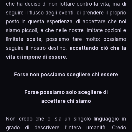
che ha deciso di non lottare contro la vita, ma di
seguire il flusso degli eventi, di prendere il proprio
posto in questa esperienza, di accettare che noi
siamo piccoli, e che nelle nostre limitate opzioni e
limitate scelte, possiamo fare molto: possiamo
seguire il nostro destino,
accettando ciò che la
vita ci impone di essere
.
Forse non possiamo scegliere chi essere
Forse possiamo solo scegliere di
accettare chi siamo
Non credo che ci sia un singolo linguaggio in
grado di descrivere l'intera umanità. Credo