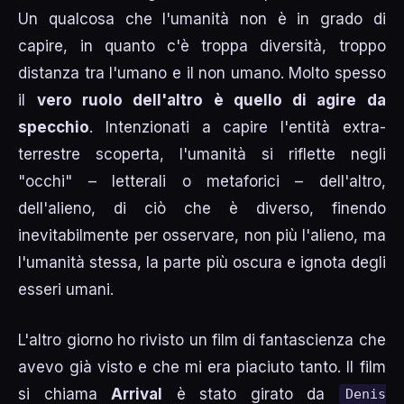
Un qualcosa che l'umanità non è in grado di
capire, in quanto c'è troppa diversità, troppo
distanza tra l'umano e il non umano. Molto spesso
il
vero ruolo dell'altro è quello di agire da
specchio
. Intenzionati a capire l'entità extra-
terrestre scoperta, l'umanità si riflette negli
"occhi" – letterali o metaforici – dell'altro,
dell'alieno, di ciò che è diverso, finendo
inevitabilmente per osservare, non più l'alieno, ma
l'umanità stessa, la parte più oscura e ignota degli
esseri umani.
L'altro giorno ho rivisto un film di fantascienza che
avevo già visto e che mi era piaciuto tanto. Il film
si chiama
Arrival
è stato girato da
Denis