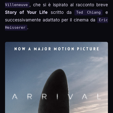
, che si è ispirato al racconto breve
Villeneuve
Story of Your Life
scritto da
e
Ted Chiang
successivamente adattato per il cinema da
Eric
.
Heisserer