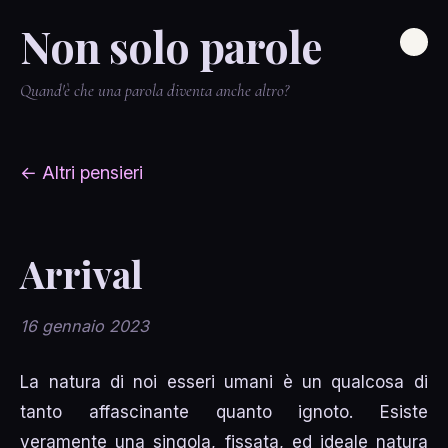
Non solo parole
Quand'è che una parola diventa anche altro?
← Altri pensieri
Arrival
16 gennaio 2023
La natura di noi esseri umani è un qualcosa di
tanto affascinante quanto ignoto. Esiste
veramente una singola, fissata, ed ideale natura