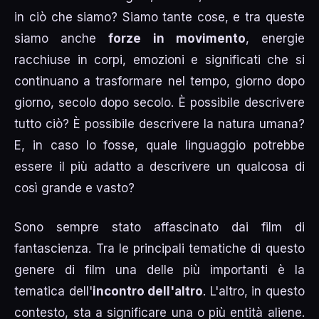
in ciò che siamo? Siamo tante cose, e tra queste
siamo anche
forze in movimento
, energie
racchiuse in corpi, emozioni e significati che si
continuano a trasformare nel tempo, giorno dopo
giorno, secolo dopo secolo. È possibile descrivere
tutto ciò? È possibile descrivere la natura umana?
E, in caso lo fosse, quale linguaggio potrebbe
essere il più adatto a descrivere un qualcosa di
così grande e vasto?
Sono sempre stato affascinato dai film di
fantascienza. Tra le principali tematiche di questo
genere di film una delle più importanti è la
tematica dell'
incontro dell'altro
. L'altro, in questo
contesto, sta a significare una o più entità aliene.