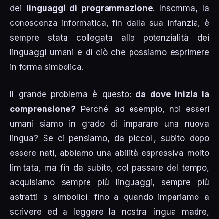
dei
linguaggi di programmazione
. Insomma, la
conoscenza informatica, fin dalla sua infanzia, è
sempre stata collegata alle potenzialità dei
linguaggi umani e di ciò che possiamo esprimere
in forma simbolica.
Il grande problema è questo:
da dove inizia la
comprensione?
Perché, ad esempio, noi esseri
umani siamo in grado di imparare una nuova
lingua? Se ci pensiamo, da piccoli, subito dopo
essere nati, abbiamo una abilità espressiva molto
limitata, ma fin da subito, col passare del tempo,
acquisiamo sempre più linguaggi, sempre più
astratti e simbolici, fino a quando impariamo a
scrivere ed a leggere la nostra lingua madre,