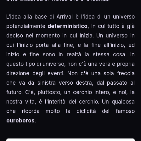
L'idea alla base di Arrival è l'idea di un universo
potenzialmente
deterministico
, in cui tutto è già
deciso nel momento in cui inizia. Un universo in
cui l'inizio porta alla fine, e la fine all'inizio, ed
inizio e fine sono in realtà la stessa cosa. In
questo tipo di universo, non c'è una vera e propria
direzione degli eventi. Non c'è una sola freccia
che va da sinistra verso destra, dal passato al
futuro. C'è, piuttosto, un cerchio intero, e noi, la
nostra vita, è l'interità del cerchio. Un qualcosa
che ricorda molto la ciclicità del famoso
ouroboros
.