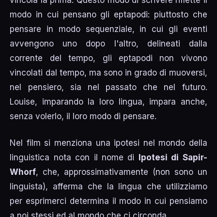
modo in cui pensano gli eptapodi: piuttosto che
pensare in modo sequenziale, in cui gli eventi
avvengono uno dopo l'altro, delineati dalla
corrente del tempo, gli eptapodi non vivono
vincolati dal tempo, ma sono in grado di muoversi,
nel pensiero, sia nel passato che nel futuro.
Louise, imparando la loro lingua, impara anche,
senza volerlo, il loro modo di pensare.
Nel film si menziona una ipotesi nel mondo della
linguistica nota con il nome di
Ipotesi di Sapir-
Whorf
, che, approssimativamente (non sono un
linguista), afferma che la lingua che utilizziamo
per esprimerci determina il modo in cui pensiamo
a noi stessi ed al mondo che ci circonda.