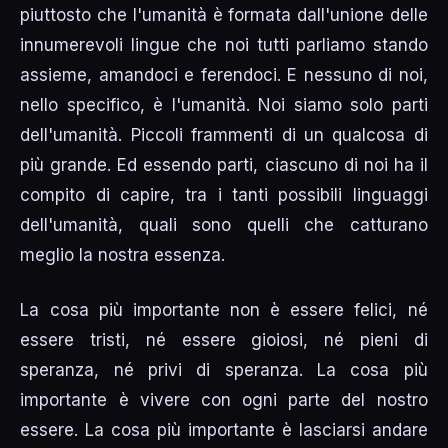
piuttosto che l'umanità è formata dall'unione delle
innumerevoli lingue che noi tutti parliamo stando
assieme, amandoci e ferendoci. E nessuno di noi,
nello specifico, è l'umanità. Noi siamo solo parti
dell'umanità. Piccoli frammenti di un qualcosa di
più grande. Ed essendo parti, ciascuno di noi ha il
compito di capire, tra i tanti possibili linguaggi
dell'umanità, quali sono quelli che catturano
meglio la nostra essenza.
La cosa più importante non è essere felici, né
essere tristi, né essere gioiosi, né pieni di
speranza, né privi di speranza. La cosa più
importante è vivere con ogni parte del nostro
essere. La cosa più importante è lasciarsi andare