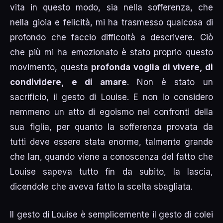
vita in questo modo, sia nella sofferenza, che
nella gioia e felicità, mi ha trasmesso qualcosa di
profondo che faccio difficoltà a descrivere. Ciò
che più mi ha emozionato è stato proprio questo
movimento, questa
profonda voglia di vivere, di
condividere, e di amare
. Non è stato un
sacrificio, il gesto di Louise. E non lo considero
nemmeno un atto di egoismo nei confronti della
sua figlia, per quanto la sofferenza provata da
tutti deve essere stata enorme, talmente grande
che Ian, quando viene a conoscenza del fatto che
Louise sapeva tutto fin da subito, la lascia,
dicendole che aveva fatto la scelta sbagliata.
Il gesto di Louise è semplicemente il gesto di colei