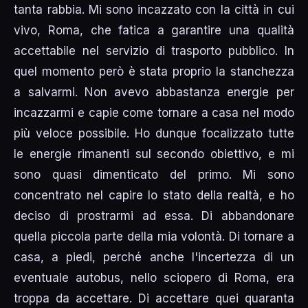
tanta rabbia. Mi sono incazzato con la città in cui
vivo, Roma, che fatica a garantire una qualità
accettabile nel servizio di trasporto pubblico. In
quel momento però è stata proprio la stanchezza
a salvarmi. Non avevo abbastanza energie per
incazzarmi e capie come tornare a casa nel modo
più veloce possibile. Ho dunque focalizzato tutte
le energie rimanenti sul secondo obiettivo, e mi
sono quasi dimenticato del primo. Mi sono
concentrato nel capire lo stato della realtà, e ho
deciso di prostrarmi ad essa. Di abbandonare
quella piccola parte della mia volontà. Di tornare a
casa, a piedi, perché anche l'incertezza di un
eventuale autobus, nello sciopero di Roma, era
troppa da accettare. Di accettare quei quaranta