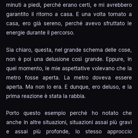
minuti a piedi, perché erano certi, e mi avrebbero
garantito il ritorno a casa. E una volta tornato a
casa, ero già sereno, perché avevo sfruttato le
energie durante il percorso.
Sia chiaro, questa, nel grande schema delle cose,
non è poi una delusione così grande. Eppure, in
quel momento, le mie aspettative volevano che la
metro fosse aperta. La metro doveva essere
aperta. Ma non lo era. E dunque, ero deluso, e la
prima reazione è stata la rabbia.
Porto questo esempio perché ho notato che
anche in altre situazioni, situazioni assai più gravi
e assai più profonde, lo stesso approccio