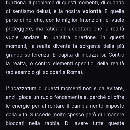
funziona. Il problema di questi momenti, di quando
ci sentiamo delusi, è la nostra
volontà
. È quella
parte di noi che, con le migliori intenzioni, ci vuole
proteggere, ma fatica ad accettare che la realtà
vuole andare in un'altra direzione. In questi
momenti, la realtà diventa la sorgente della più
grande sofferenza. E capita di incazzarsi. Contro
la realtà, o contro elementi specifici della realtà
(ad esempio gli scioperi a Roma).
L'incazzatura di questi momenti non è da evitare,
anzi, gioca un ruolo fondamentale, perché ci offre
le energie per affrontare il cambiamento imposto
dalla vita. Succede molto spesso però di rimanere
bloccati nella rabbia. Di avere tutte queste