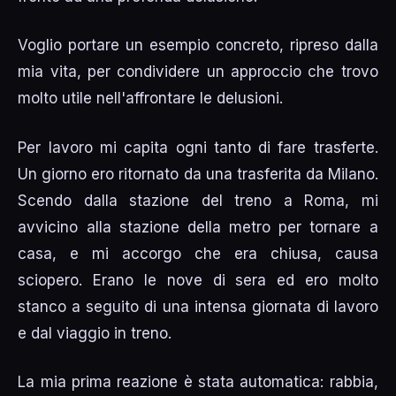
Voglio portare un esempio concreto, ripreso dalla
mia vita, per condividere un approccio che trovo
molto utile nell'affrontare le delusioni.
Per lavoro mi capita ogni tanto di fare trasferte.
Un giorno ero ritornato da una trasferita da Milano.
Scendo dalla stazione del treno a Roma, mi
avvicino alla stazione della metro per tornare a
casa, e mi accorgo che era chiusa, causa
sciopero. Erano le nove di sera ed ero molto
stanco a seguito di una intensa giornata di lavoro
e dal viaggio in treno.
La mia prima reazione è stata automatica: rabbia,