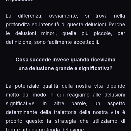
La differenza, ovviamente, si trova nella
profondità ed intensità di queste delusioni. Perché
le delusioni minori, quelle più piccole, per
definizione, sono facilmente accettabili.
Cosa succede invece quando riceviamo
una delusione grande e significativa?
La potenziale qualità della nostra vita dipende
molto dal modo in cui reagiamo alle delusioni
significative. In altre parole, un aspetto
determinante della traiettoria della nostra vita è
proprio questo: la strategia che utilizziamo di
fronte ad una profonda delusione.