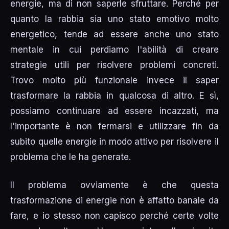
energie, ma di non saperle sfruttare. Perché per
quanto la rabbia sia uno stato emotivo molto
energetico, tende ad essere anche uno stato
mentale in cui perdiamo l'abilità di creare
strategie utili per risolvere problemi concreti.
Trovo molto più funzionale invece il saper
trasformare la rabbia in qualcosa di altro. E sì,
possiamo continuare ad essere incazzati, ma
l'importante è non fermarsi e utilizzare fin da
subito quelle energie in modo attivo per risolvere il
problema che le ha generate.
Il problema ovviamente è che questa
trasformazione di energie non è affatto banale da
fare, e io stesso non capisco perché certe volte