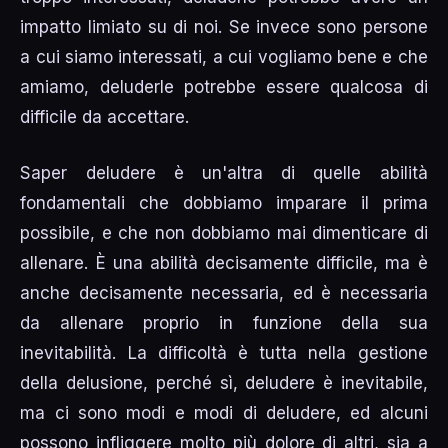
impatto limiato su di noi. Se invece sono persone
a cui siamo interessati, a cui vogliamo bene e che
amiamo, deluderle potrebbe essere qualcosa di
difficile da accettare.
Saper deludere è un'altra di quelle abilità
fondamentali che dobbiamo imparare il prima
possibile, e che non dobbiamo mai dimenticare di
allenare. È una abilità decisamente difficile, ma è
anche decisamente necessaria, ed è necessaria
da allenare proprio in funzione della sua
inevitabilità. La difficoltà è tutta nella gestione
della delusione, perché sì, deludere è inevitabile,
ma ci sono modi e modi di deludere, ed alcuni
possono infliggere molto più dolore di altri, sia a