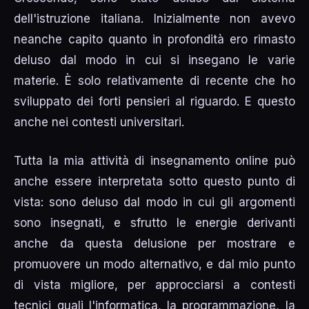
dell'istruzione italiana. Inizialmente non avevo
neanche capito quanto in profondità ero rimasto
deluso dal modo in cui si insegano le varie
materie. È solo relativamente di recente che ho
sviluppato dei forti pensieri al riguardo. E questo
anche nei contesti universitari.
Tutta la mia attività di insegnamento online può
anche essere interpretata sotto questo punto di
vista: sono deluso dal modo in cui gli argomenti
sono insegnati, e sfrutto le energie derivanti
anche da questa delusione per mostrare e
promuovere un modo alternativo, e dal mio punto
di vista migliore, per approcciarsi a contesti
tecnici quali l'informatica, la programmazione, la