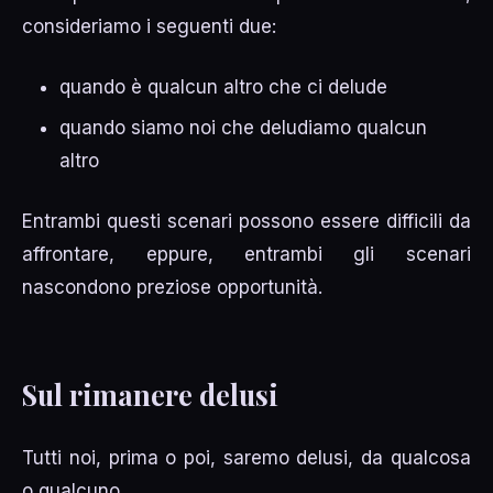
consideriamo i seguenti due:
quando è qualcun altro che ci delude
quando siamo noi che deludiamo qualcun
altro
Entrambi questi scenari possono essere difficili da
affrontare, eppure, entrambi gli scenari
nascondono preziose opportunità.
Sul rimanere delusi
Tutti noi, prima o poi, saremo delusi, da qualcosa
o qualcuno.