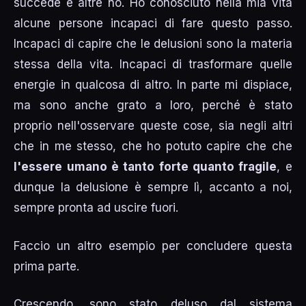
succede e altre no. Ho conosciuto nella mia vita
alcune persone incapaci di fare questo passo.
Incapaci di capire che le delusioni sono la materia
stessa della vita. Incapaci di trasformare quelle
energie in qualcosa di altro. In parte mi dispiace,
ma sono anche grato a loro, perché è stato
proprio nell'osservare queste cose, sia negli altri
che in me stesso, che ho potuto capire che che
l'essere umano è tanto forte quanto fragile
, e
dunque la delusione è sempre lì, accanto a noi,
sempre pronta ad uscire fuori.
Faccio un altro esempio per concludere questa
prima parte.
Crescendo, sono stato deluso dal sistema