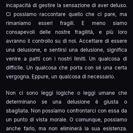
incapacità di gestire la sensazione di aver deluso.
Ci possiamo raccontare quello che ci pare, ma
rimaniamo esseri fragili. E meno siamo
consapevoli delle nostre fragilità, e più loro
avranno il controllo su di noi. Accettare di essere
una delusione, e sentirsi una delusione, significa
venire a patti con i nostri limiti. Un qualcosa di
difficile. Un qualcosa che porta con sé una certa
vergogna. Eppure, un qualcosa di necessario.
Non ci sono leggi logiche o leggi umane che
determinano se una delusione è giusta o
sbagliata. Non possiamo confrontarci con essa da
un punto di vista morale. O comunque, possiamo
anche farlo, ma non eliminerà la sua esistenza.