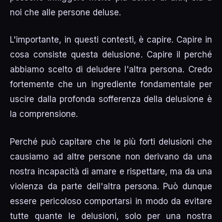
noi che alle persone deluse.
L'importante, in questi contesti, è capire. Capire in
cosa consiste questa delusione. Capire il perché
abbiamo scelto di deludere l'altra persona. Credo
fortemente che un ingrediente fondamentale per
uscire dalla profonda sofferenza della delusione è
la comprensione.
Perché può capitare che le più forti delusioni che
causiamo ad altre persone non derivano da una
nostra incapacità di amare e rispettare, ma da una
violenza da parte dell'altra persona. Può dunque
essere pericoloso comportarsi in modo da evitare
tutte quante le delusioni, solo per una nostra