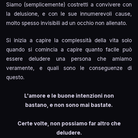
Siamo (semplicemente) costretti a convivere con
la delusione, e con le sue innumerevoli cause,
molto spesso invisibili ad un occhio non allenato.
Si inizia a capire la complessità della vita solo
quando si comincia a capire quanto facile può
essere deludere una persona che amiamo
veramente, e quali sono le conseguenze di
questo.
L'amore e le buone intenzioni non
bastano, e non sono mai bastate.
Certe volte, non possiamo far altro che
deludere.