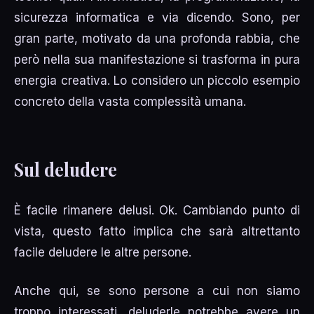
sicurezza informatica e via dicendo. Sono, per
gran parte, motivato da una profonda rabbia, che
però nella sua manifestazione si trasforma in pura
energia creativa. Lo considero un piccolo esempio
concreto della vasta complessità umana.
Sul deludere
È facile rimanere delusi. Ok. Cambiando punto di
vista, questo fatto implica che sarà altrettanto
facile deludere le altre persone.
Anche qui, se sono persone a cui non siamo
troppo interessati, deluderle potrebbe avere un