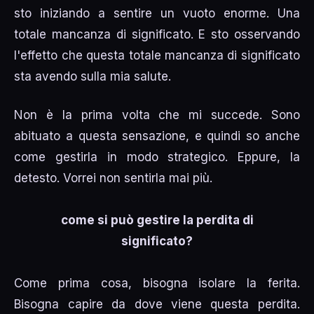
sto iniziando a sentire un vuoto enorme. Una
totale mancanza di significato. E sto osservando
l'effetto che questa totale mancanza di significato
sta avendo sulla mia salute.
Non è la prima volta che mi succede. Sono
abituato a questa sensazione, e quindi so anche
come gestirla in modo strategico. Eppure, la
detesto. Vorrei non sentirla mai più.
come si può gestire la perdita di
significato?
Come prima cosa, bisogna isolare la ferita.
Bisogna capire da dove viene questa perdita.