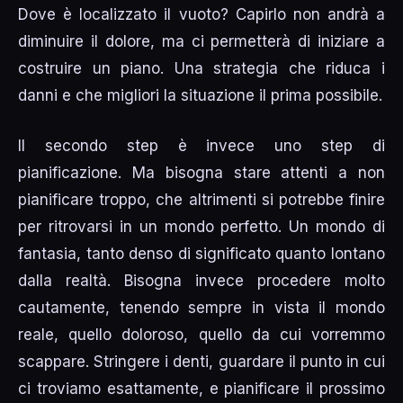
Dove è localizzato il vuoto? Capirlo non andrà a
diminuire il dolore, ma ci permetterà di iniziare a
costruire un piano. Una strategia che riduca i
danni e che migliori la situazione il prima possibile.
Il secondo step è invece uno step di
pianificazione. Ma bisogna stare attenti a non
pianificare troppo, che altrimenti si potrebbe finire
per ritrovarsi in un mondo perfetto. Un mondo di
fantasia, tanto denso di significato quanto lontano
dalla realtà. Bisogna invece procedere molto
cautamente, tenendo sempre in vista il mondo
reale, quello doloroso, quello da cui vorremmo
scappare. Stringere i denti, guardare il punto in cui
ci troviamo esattamente, e pianificare il prossimo