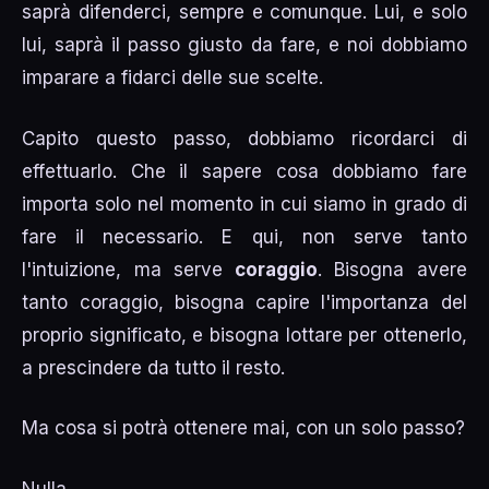
saprà difenderci, sempre e comunque. Lui, e solo
lui, saprà il passo giusto da fare, e noi dobbiamo
imparare a fidarci delle sue scelte.
Capito questo passo, dobbiamo ricordarci di
effettuarlo. Che il sapere cosa dobbiamo fare
importa solo nel momento in cui siamo in grado di
fare il necessario. E qui, non serve tanto
l'intuizione, ma serve
coraggio
. Bisogna avere
tanto coraggio, bisogna capire l'importanza del
proprio significato, e bisogna lottare per ottenerlo,
a prescindere da tutto il resto.
Ma cosa si potrà ottenere mai, con un solo passo?
Nulla.