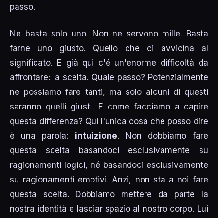
passo.
Ne basta solo uno. Non ne servono mille. Basta
farne uno giusto. Quello che ci avvicina al
significato. E già qui c'é un'enorme difficoltà da
affrontare: la scelta. Quale passo? Potenzialmente
ne possiamo fare tanti, ma solo alcuni di questi
saranno quelli giusti. E come facciamo a capire
questa differenza? Qui l'unica cosa che posso dire
è una parola:
intuizione
. Non dobbiamo fare
questa scelta basandoci esclusivamente su
ragionamenti logici, né basandoci esclusivamente
su ragionamenti emotivi. Anzi, non sta a noi fare
questa scelta. Dobbiamo mettere da parte la
nostra identità e lasciar spazio al nostro corpo. Lui