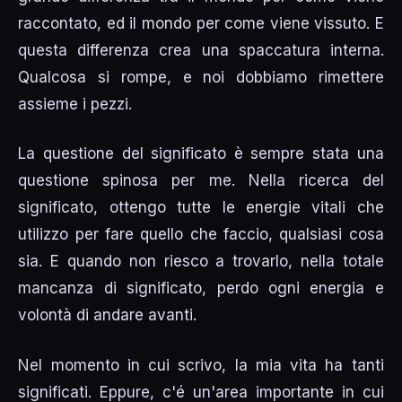
raccontato, ed il mondo per come viene vissuto. E
questa differenza crea una spaccatura interna.
Qualcosa si rompe, e noi dobbiamo rimettere
assieme i pezzi.
La questione del significato è sempre stata una
questione spinosa per me. Nella ricerca del
significato, ottengo tutte le energie vitali che
utilizzo per fare quello che faccio, qualsiasi cosa
sia. E quando non riesco a trovarlo, nella totale
mancanza di significato, perdo ogni energia e
volontà di andare avanti.
Nel momento in cui scrivo, la mia vita ha tanti
significati. Eppure, c'é un'area importante in cui