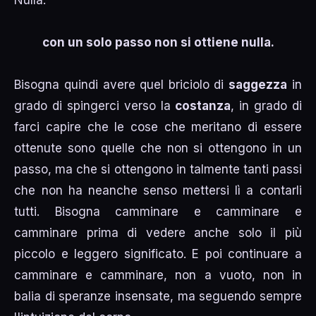
con un solo passo non si ottiene nulla.
Bisogna quindi avere quel briciolo di
saggezza
in
grado di spingerci verso la
costanza
, in grado di
farci capire che le cose che meritano di essere
ottenute sono quelle che non si ottengono in un
passo, ma che si ottengono in talmente tanti passi
che non ha neanche senso mettersi lì a contarli
tutti. Bisogna camminare e camminare e
camminare prima di vedere anche solo il più
piccolo e leggero significato. E poi continuare a
camminare e camminare, non a vuoto, non in
balia di speranze insensate, ma seguendo sempre