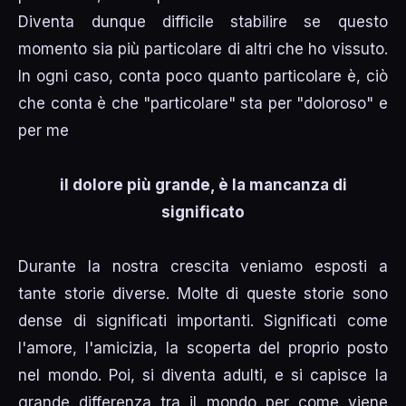
Diventa dunque difficile stabilire se questo
momento sia più particolare di altri che ho vissuto.
In ogni caso, conta poco quanto particolare è, ciò
che conta è che "particolare" sta per "doloroso" e
per me
il dolore più grande, è la mancanza di
significato
Durante la nostra crescita veniamo esposti a
tante storie diverse. Molte di queste storie sono
dense di significati importanti. Significati come
l'amore, l'amicizia, la scoperta del proprio posto
nel mondo. Poi, si diventa adulti, e si capisce la
grande differenza tra il mondo per come viene