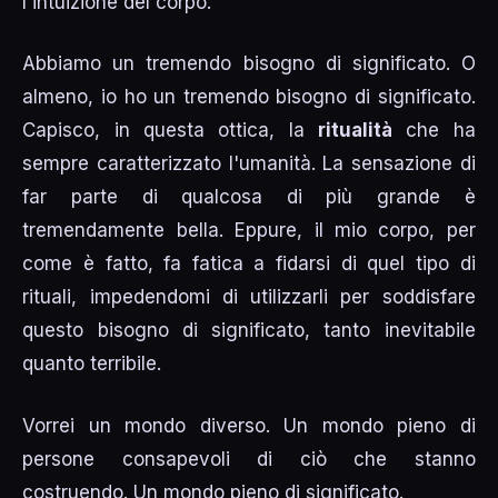
l'intuizione del corpo.
Abbiamo un tremendo bisogno di significato. O
almeno, io ho un tremendo bisogno di significato.
Capisco, in questa ottica, la
ritualità
che ha
sempre caratterizzato l'umanità. La sensazione di
far parte di qualcosa di più grande è
tremendamente bella. Eppure, il mio corpo, per
come è fatto, fa fatica a fidarsi di quel tipo di
rituali, impedendomi di utilizzarli per soddisfare
questo bisogno di significato, tanto inevitabile
quanto terribile.
Vorrei un mondo diverso. Un mondo pieno di
persone consapevoli di ciò che stanno
costruendo. Un mondo pieno di significato.