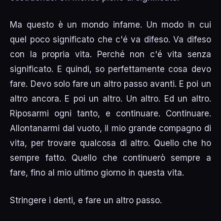
Ma questo è un mondo infame. Un modo in cui
quel poco significato che c'é va difeso. Va difeso
con la propria vita. Perché non c'é vita senza
significato. E quindi, so perfettamente cosa devo
fare. Devo solo fare un altro passo avanti. E poi un
altro ancora. E poi un altro. Un altro. Ed un altro.
Riposarmi ogni tanto, e continuare. Continuare.
Allontanarmi dal vuoto, il mio grande compagno di
vita, per trovare qualcosa di altro. Quello che ho
sempre fatto. Quello che continuerò sempre a
fare, fino al mio ultimo giorno in questa vita.
Stringere i denti, e fare un altro passo.