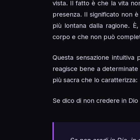
vista. Il fatto è che la vita 
presenza. Il significato non è
più lontana dalla ragione. È
corpo e che non può complet
Questa sensazione intuitiva 
reagisce bene a determinate so
più sacra che lo caratterizza: 
Se dico di non credere in Di