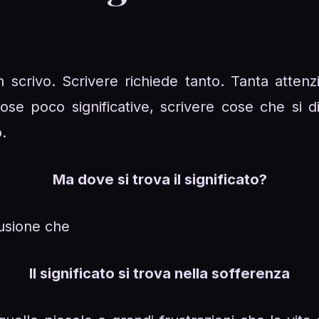
scrivo. Scrivere richiede tanto. Tanta atten
ose poco significative, scrivere cose che si d
.
Ma dove si trova il significato?
lusione che
Il significato si trova nella sofferenza