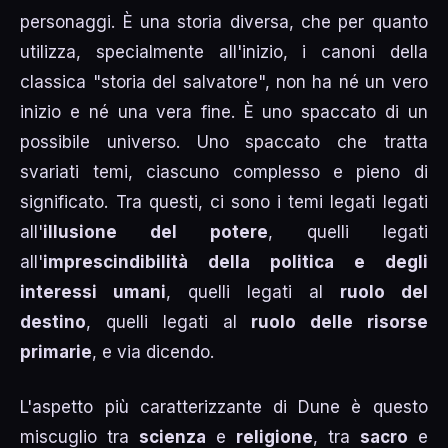
personaggi. È una storia diversa, che per quanto
utilizza, specialmente all'inizio, i canoni della
classica "storia del salvatore", non ha né un vero
inizio e né una vera fine. È uno spaccato di un
possibile universo. Uno spaccato che tratta
svariati temi, ciascuno complesso e pieno di
significato. Tra questi, ci sono i temi legati legati
all'
illusione del potere
, quelli legati
all'
imprescindibilità della politica e degli
interessi umani
, quelli legati al
ruolo del
destino
, quelli legati al
ruolo delle risorse
primarie
, e via dicendo.
L'aspetto più caratterizzante di Dune è questo
miscuglio tra
scienza
e
religione
, tra
sacro
e