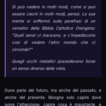
Si può vedere in molti modi, come si può
essere ciechi in molti modi, pensò. La sua
mente si soffermò sulla parafrasi di un
versetto della Bibbia Cattolica Orangista:
"Quali sensi ci mancano, e c'impediscono
così di vedere l'altro mondo che ci
circonda?"
Quegli occhi metallici possedevano forse
un senso diverso dalla vista.
Dune parla del futuro, ma anche del passato, e
anche del presente. Bisogna solo capire dove
porre l'attenzione, capire cosa è importante, e