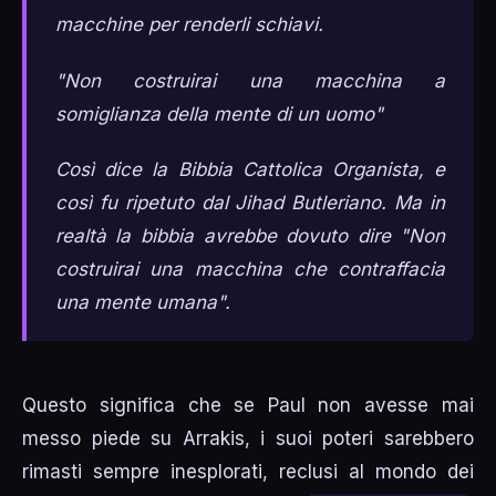
macchine per renderli schiavi.
"Non costruirai una macchina a
somiglianza della mente di un uomo"
Così dice la Bibbia Cattolica Organista, e
così fu ripetuto dal Jihad Butleriano. Ma in
realtà la bibbia avrebbe dovuto dire "Non
costruirai una macchina che contraffacia
una mente umana".
Questo significa che se Paul non avesse mai
messo piede su Arrakis, i suoi poteri sarebbero
rimasti sempre inesplorati, reclusi al mondo dei