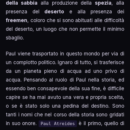
della sabbia
alla produzione della
spezia
, alla
presenza del
deserto
e alla presenza dei
freemen
, coloro che si sono abituati alle difficoltà
del deserto, un luogo che non permette il minimo
sbaglio.
Paul viene trasportato in questo mondo per via di
un complotto politico. Ignaro di tutto, si trasferisce
da un pianeta pieno di acqua ad uno privo di
acqua. Pensando al ruolo di Paul nella storia, ed
essendo ben consapevole della sua fine, è difficile
capire se ha mai avuto una vera e propria scelta,
o se è stato solo una pedina del destino. Sono
tanti i nomi che nel corso della storia sono gridati
in suo onore.
è il primo, quello di
Paul Atreides