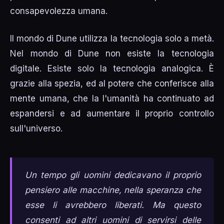
consapevolezza umana.
Il mondo di Dune utilizza la tecnologia solo a metà.
Nel mondo di Dune non esiste la tecnologia
digitale. Esiste solo la tecnologia analogica. È
grazie alla spezia, ed al potere che conferisce alla
mente umana, che la l'umanità ha continuato ad
espandersi e ad aumentare il proprio controllo
sull'universo.
Un tempo gli uomini dedicavano il proprio
pensiero alle macchine, nella speranza che
esse li avrebbero liberati. Ma questo
consenti ad altri uomini di servirsi delle