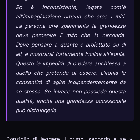
Ed è inconsistente, legata com'è
all'immaginazione umana che crea i miti.
La persona che sperimenta la grandezza
deve percepire il mito che la circonda.
Deve pensare a quanto è proiettato su di
lei, e mostrarsi fortemente incline all'ironia.
Questo le impedirà di credere anch'essa a
quello che pretende di essere. L'ironia le
consentirà di agire indipendentemente da
se stessa. Se invece non possiede questa
qualità, anche una grandezza occasionale
può distruggerla.
Consiglio di leggere il primo, secondo e se vi