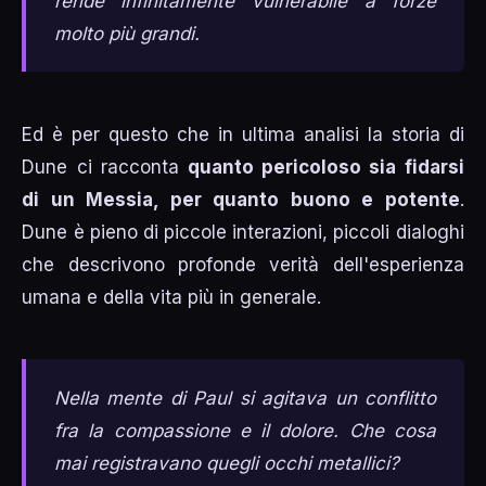
rende infinitamente vulnerabile a forze
molto più grandi.
Ed è per questo che in ultima analisi la storia di
Dune ci racconta
quanto pericoloso sia fidarsi
di un Messia, per quanto buono e potente
.
Dune è pieno di piccole interazioni, piccoli dialoghi
che descrivono profonde verità dell'esperienza
umana e della vita più in generale.
Nella mente di Paul si agitava un conflitto
fra la compassione e il dolore. Che cosa
mai registravano quegli occhi metallici?