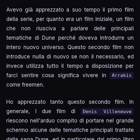
Avevo già apprezzato a suo tempo il primo film
della serie, per quanto era un film iniziale, un film
che non riusciva a parlare delle principali
tematiche di Dune perché doveva introdurre un
intero nuovo universo. Questo secondo film non
introduce nulla di nuovo se non il necessario, ed
invece utilizza tutto il tempo a disposizione per
farci sentire cosa significa vivere in
Arrakis
come freemen.
Ho apprezzato tanto questo secondo film. In
generale, I due film di
Denis Villeneuve
riescono nell'arduo compito di portare nel grande
schermo alcune delle tematiche principali trattate
dalla saga Dune, ed in particolare dal primo libro