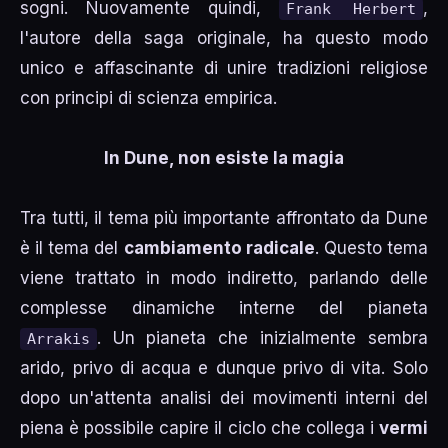
sogni. Nuovamente quindi,
,
Frank Herbert
l'autore della saga originale, ha questo modo
unico e affascinante di unire tradizioni religiose
con principi di scienza empirica.
In Dune, non esiste la magia
Tra tutti, il tema più importante affrontato da Dune
è il tema del
cambiamento radicale
. Questo tema
viene trattato in modo indiretto, parlando delle
complesse dinamiche interne del pianeta
. Un pianeta che inizialmente sembra
Arrakis
arido, privo di acqua e dunque privo di vita. Solo
dopo un'attenta analisi dei movimenti interni del
piena è possibile capire il ciclo che collega i
vermi