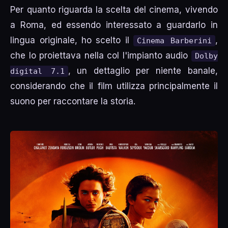
Per quanto riguarda la scelta del cinema, vivendo
a Roma, ed essendo interessato a guardarlo in
lingua originale, ho scelto il
,
Cinema Barberini
che lo proiettava nella col l'impianto audio
Dolby
, un dettaglio per niente banale,
digital 7.1
considerando che il film utilizza principalmente il
suono per raccontare la storia.