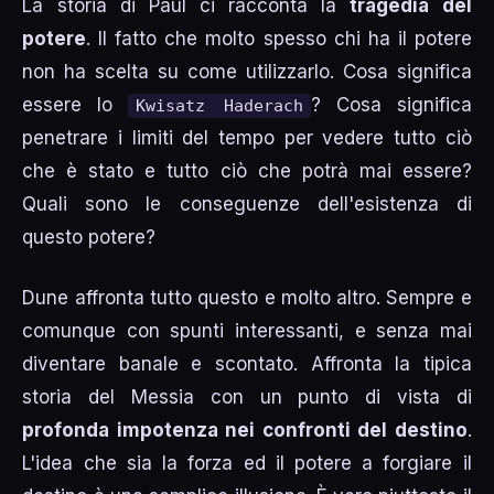
La storia di Paul ci racconta la
tragedia del
potere
. Il fatto che molto spesso chi ha il potere
non ha scelta su come utilizzarlo. Cosa significa
essere lo
? Cosa significa
Kwisatz Haderach
penetrare i limiti del tempo per vedere tutto ciò
che è stato e tutto ciò che potrà mai essere?
Quali sono le conseguenze dell'esistenza di
questo potere?
Dune affronta tutto questo e molto altro. Sempre e
comunque con spunti interessanti, e senza mai
diventare banale e scontato. Affronta la tipica
storia del Messia con un punto di vista di
profonda impotenza nei confronti del destino
.
L'idea che sia la forza ed il potere a forgiare il