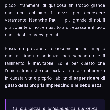
piccoli frammenti di qualcosa fin troppo grande
che non abbiamo i mezzi per conoscere
veramente. Neanche Paul, il più grande di noi, il
più potente di noi, è riuscito a oltrepassare il ruolo
che il destino aveva per lui.
Possiamo provare a conoscere un po' meglio
questa strana esperienza, ben sapendo che il
fallimento è inevitabile. Ed è per questo che
l'unica strada che non porta alla totale sofferenza
in questa vita è proprio l'abilità di
saper ridere di
gusto della propria imprescindibile debolezza
.
La grandezza è un'esperienza transitoria.