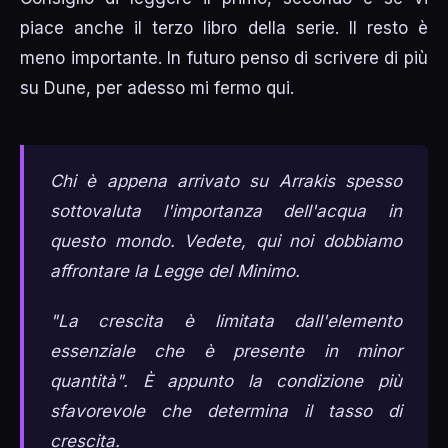
piace anche il terzo libro della serie. Il resto è
meno importante. In futuro penso di scrivere di più
su Dune, per adesso mi fermo qui.
Chi è appena arrivato su Arrakis spesso
sottovaluta l'importanza dell'acqua in
questo mondo. Vedete, qui noi dobbiamo
affrontare la Legge del Minimo.
"La crescita è limitata dall'elemento
essenziale che è presente in minor
quantità". È appunto la condizione più
sfavorevole che determina il tasso di
crescita.