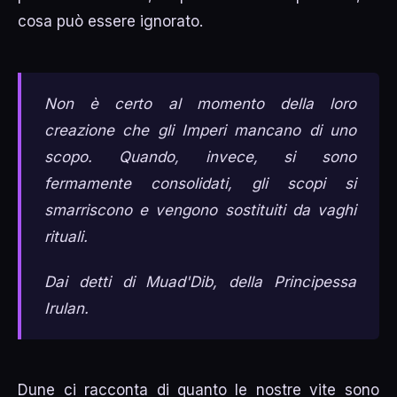
cosa può essere ignorato.
Non è certo al momento della loro
creazione che gli Imperi mancano di uno
scopo. Quando, invece, si sono
fermamente consolidati, gli scopi si
smarriscono e vengono sostituiti da vaghi
rituali.
Dai detti di Muad'Dib, della Principessa
Irulan.
Dune ci racconta di quanto le nostre vite sono