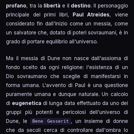
profano
, tra la
libertà
e il
destino
. Il personaggio
principale dei primi libri,
Paul Atreides
, viene
considerato fin dall'inizio come un messia, come
un salvatore che, dotato di poteri sovraumani, è in
grado di portare equilibrio all'universo.
Ma il messia di Dune non nasce dall'assioma di
fondo scelto da ogni religione: l'esistenza di un
Dio sovraumano che sceglie di manifestarsi in
forma umana. L'avvento di Paul è una questione
puramente umana e dunque naturale. Un calcolo
di
eugenetica
di lunga data effettuato da uno dei
gruppi più potenti e pericolosi dell'universo di
Dune, le
, un insieme di donne
Bene Gesserit
che da secoli cerca di controllare dall'ombra lo