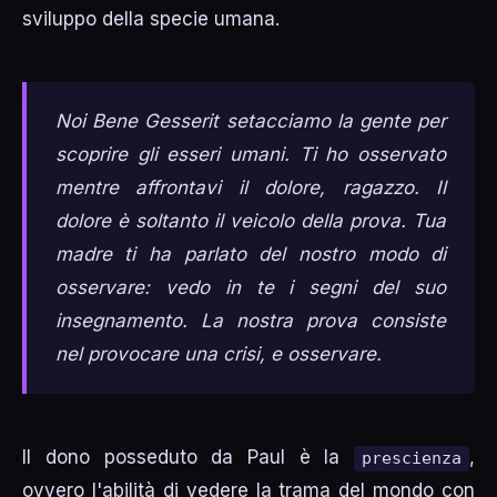
sviluppo della specie umana.
Noi Bene Gesserit setacciamo la gente per
scoprire gli esseri umani. Ti ho osservato
mentre affrontavi il dolore, ragazzo. Il
dolore è soltanto il veicolo della prova. Tua
madre ti ha parlato del nostro modo di
osservare: vedo in te i segni del suo
insegnamento. La nostra prova consiste
nel provocare una crisi, e osservare.
Il dono posseduto da Paul è la
,
prescienza
ovvero l'abilità di vedere la trama del mondo con