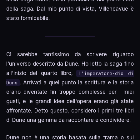
della saga. Dal mio punto di vista, Villeneavue è
stato formidabile.
Ci sarebbe tantissimo da scrivere riguardo
l'universo descritto da Dune. Ho letto la saga fino
all'inizio del quarto libro,
L'imperatore-dio di
. Arrivati a quel punto la scrittura e la storia
Dune
erano diventate fin troppo complesse per i miei
gusti, e le grandi idee dell'opera erano già state
affrontate. Detto questo, considero i primi tre libri
di Dune una gemma da raccontare e condividere.
Dune non è una storia basata sulla trama o sui