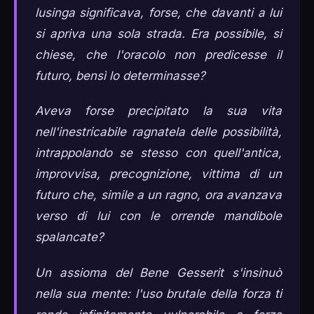
lusinga significava, forse, che davanti a lui
si apriva una sola strada. Era possibile, si
chiese, che l'oracolo non predicesse il
futuro, bensì lo determinasse?
Aveva forse precipitato la sua vita
nell'inestricabile ragnatela delle possibilità,
intrappolando se stesso con quell'antica,
improvvisa, precognizione, vittima di un
futuro che, simile a un ragno, ora avanzava
verso di lui con le orrende mandibole
spalancate?
Un assioma del Bene Gesserit s'insinuò
nella sua mente: l'uso brutale della forza ti