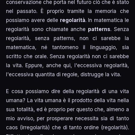
conservazione che porta nel futuro ciò che è stato
nel passato. È proprio tramite la memoria che
possiamo avere delle
regolarità
. In matematica le
regolarità sono chiamate anche
patterns
. Senza
regolarità, senza patterns, non ci sarebbe la
matematica, né tantomeno il linguaggio, sia
scritto che orale. Senza regolarità non ci sarebbe
la vita. Eppure, anche qui, l'eccessiva regolarità,
l'eccessiva quantita di regole, distrugge la vita.
E cosa possiamo dire della regolarità di una vita
umana? La vita umana è il prodotto della vita nella
sua totalità, ed è proprio per questo che, almeno a
mio avviso, per prosperare necessita sia di tanto
caos (irregolarità) che di tanto ordine (regolarità).