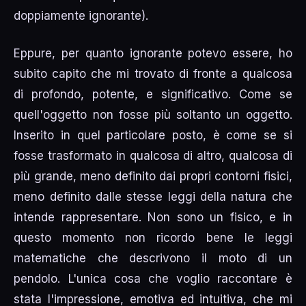
doppiamente ignorante).
Eppure, per quanto ignorante potevo essere, ho
subito capito che mi trovato di fronte a qualcosa
di profondo, potente, e significativo. Come se
quell'oggetto non fosse più soltanto un oggetto.
Inserito in quel particolare posto, è come se si
fosse trasformato in qualcosa di altro, qualcosa di
più grande, meno definito dai propri contorni fisici,
meno definito dalle stesse leggi della natura che
intende rappresentare. Non sono un fisico, e in
questo momento non ricordo bene le leggi
matematiche che descrivono il moto di un
pendolo. L'unica cosa che voglio raccontare è
stata l'impressione, emotiva ed intuitiva, che mi