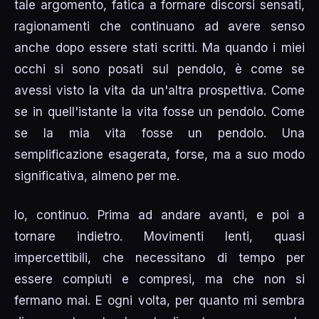
tale argomento, fatica a formare discorsi sensati,
ragionamenti che continuano ad avere senso
anche dopo essere stati scritti. Ma quando i miei
occhi si sono posati sul pendolo, è come se
avessi visto la vita da un'altra prospettiva. Come
se in quell'istante la vita fosse un pendolo. Come
se la mia vita fosse un pendolo. Una
semplificazione esagerata, forse, ma a suo modo
significativa, almeno per me.
Io, continuo. Prima ad andare avanti, e poi a
tornare indietro. Movimenti lenti, quasi
impercettibili, che necessitano di tempo per
essere compiuti e compresi, ma che non si
fermano mai. E ogni volta, per quanto mi sembra