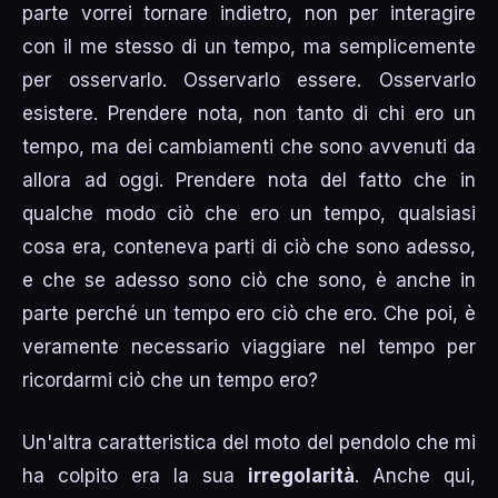
parte vorrei tornare indietro, non per interagire
con il me stesso di un tempo, ma semplicemente
per osservarlo. Osservarlo essere. Osservarlo
esistere. Prendere nota, non tanto di chi ero un
tempo, ma dei cambiamenti che sono avvenuti da
allora ad oggi. Prendere nota del fatto che in
qualche modo ciò che ero un tempo, qualsiasi
cosa era, conteneva parti di ciò che sono adesso,
e che se adesso sono ciò che sono, è anche in
parte perché un tempo ero ciò che ero. Che poi, è
veramente necessario viaggiare nel tempo per
ricordarmi ciò che un tempo ero?
Un'altra caratteristica del moto del pendolo che mi
ha colpito era la sua
irregolarità
. Anche qui,