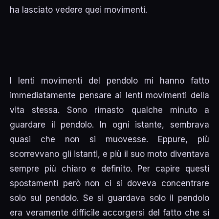
ha lasciato vedere quei movimenti.
I lenti movimenti del pendolo mi hanno fatto
immediatamente pensare ai lenti movimenti della
vita stessa. Sono rimasto qualche minuto a
guardare il pendolo. In ogni istante, sembrava
quasi che non si muovesse. Eppure, più
scorrevvano gli istanti, e più il suo moto diventava
sempre più chiaro e definito. Per capire questi
spostamenti però non ci si doveva concentrare
solo sul pendolo. Se si guardava solo il pendolo
era veramente difficile accorgersi del fatto che si