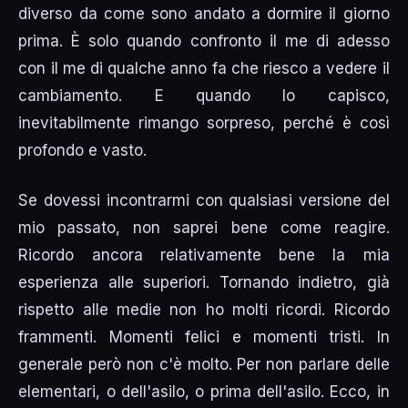
diverso da come sono andato a dormire il giorno
prima. È solo quando confronto il me di adesso
con il me di qualche anno fa che riesco a vedere il
cambiamento. E quando lo capisco,
inevitabilmente rimango sorpreso, perché è così
profondo e vasto.
Se dovessi incontrarmi con qualsiasi versione del
mio passato, non saprei bene come reagire.
Ricordo ancora relativamente bene la mia
esperienza alle superiori. Tornando indietro, già
rispetto alle medie non ho molti ricordi. Ricordo
frammenti. Momenti felici e momenti tristi. In
generale però non c'è molto. Per non parlare delle
elementari, o dell'asilo, o prima dell'asilo. Ecco, in