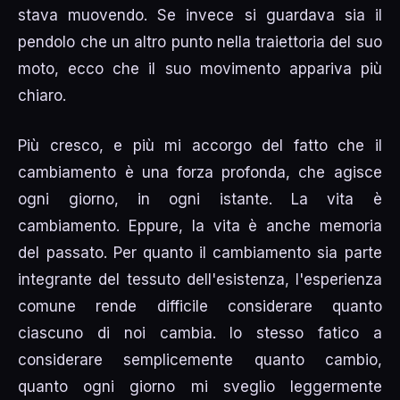
stava muovendo. Se invece si guardava sia il
pendolo che un altro punto nella traiettoria del suo
moto, ecco che il suo movimento appariva più
chiaro.
Più cresco, e più mi accorgo del fatto che il
cambiamento è una forza profonda, che agisce
ogni giorno, in ogni istante. La vita è
cambiamento. Eppure, la vita è anche memoria
del passato. Per quanto il cambiamento sia parte
integrante del tessuto dell'esistenza, l'esperienza
comune rende difficile considerare quanto
ciascuno di noi cambia. Io stesso fatico a
considerare semplicemente quanto cambio,
quanto ogni giorno mi sveglio leggermente