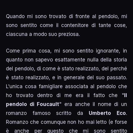
Quando mi sono trovato di fronte al pendolo, mi
sono sentito come il contenitore di tante cose,
ciascuna a modo suo preziosa.
Come prima cosa, mi sono sentito ignorante, in
quanto non sapevo esattamente nulla della storia
del pendolo, di come è stato realizzato, del perché
è stato realizzato, e in generale del suo passato.
L'unica cosa famigliare associata al pendolo che
ho trovato dentro di me era il fatto che "
Il
pendolo di Foucault
" era anche il nome di un
romanzo famoso scritto da
Umberto Eco
.
Romanzo che comunque non ho mai letto (e forse
è anche per questo che mi sono sentito