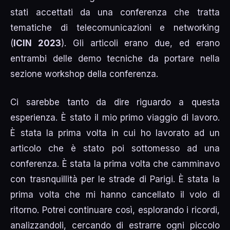
stati accettati da una conferenza che tratta
tematiche di telecomunicazioni e networking
(
ICIN 2023
). Gli articoli erano due, ed erano
entrambi delle demo tecniche da portare nella
sezione workshop della conferenza.
Ci sarebbe tanto da dire riguardo a questa
esperienza. È stato il mio primo viaggio di lavoro.
È stata la prima volta in cui ho lavorato ad un
articolo che è stato poi sottomesso ad una
conferenza. È stata la prima volta che camminavo
con trasnquillità per le strade di Parigi. È stata la
prima volta che mi hanno cancellato il volo di
ritorno. Potrei continuare così, esplorando i ricordi,
analizzandoli, cercando di estrarre ogni piccolo