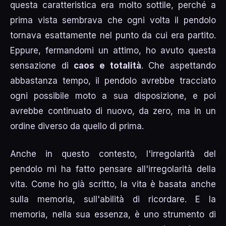
questa caratteristica era molto sottile, perché a
prima vista sembrava che ogni volta il pendolo
tornava esattamente nel punto da cui era partito.
Eppure, fermandomi un attimo, ho avuto questa
sensazione di
caos e totalità
. Che aspettando
abbastanza tempo, il pendolo avrebbe tracciato
ogni possibile moto a sua disposizione, e poi
avrebbe continuato di nuovo, da zero, ma in un
ordine diverso da quello di prima.
Anche in questo contesto, l'irregolarità del
pendolo mi ha fatto pensare all'irregolarità della
vita. Come ho già scritto, la vita è basata anche
sulla memoria, sull'abilità di ricordare. E la
memoria, nella sua essenza, è uno strumento di