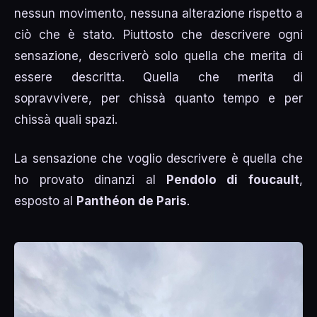
nessun movimento, nessuna alterazione rispetto a
ciò che è stato. Piuttosto che descrivere ogni
sensazione, descriverò solo quella che merita di
essere descritta. Quella che merita di
sopravvivere, per chissà quanto tempo e per
chissà quali spazi.
La sensazione che voglio descrivere è quella che
ho provato dinanzi al
Pendolo di foucault
,
esposto al
Panthéon de Paris
.