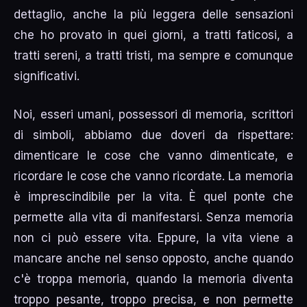
dettaglio, anche la più leggera delle sensazioni
che ho provato in quei giorni, a tratti faticosi, a
tratti sereni, a tratti tristi, ma sempre e comunque
significativi.
Noi, esseri umani, possessori di memoria, scrittori
di simboli, abbiamo due doveri da rispettare:
dimenticare le cose che vanno dimenticate, e
ricordare le cose che vanno ricordate. La memoria
è imprescindibile per la vita. È quel ponte che
permette alla vita di manifestarsi. Senza memoria
non ci può essere vita. Eppure, la vita viene a
mancare anche nel senso opposto, anche quando
c'è troppa memoria, quando la memoria diventa
troppo pesante, troppo precisa, e non permette