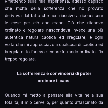
Riflettendo sulla mia esperienza, adesso capisco
che molta della sofferenza che ho provato
derivava dal fatto che non riuscivo a riconoscere
le cose per ciò che erano. Ciò che ritenevo
ordinato e regolare nascondeva invece una più
autentica natura caotica ed irregolare, e ogni
volta che mi approcciavo a qualcosa di caotico ed
irregolare, lo facevo sempre in modo ordinato, fin
troppo regolare.
La sofferenza è convincersi di poter
ordinare il caos.
Quando mi metto a pensare alla vita nella sua
totalità, il mio cervello, per quanto affascinato da