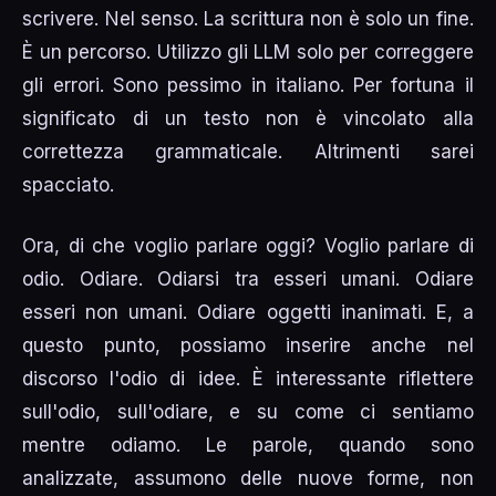
scrivere. Nel senso. La scrittura non è solo un fine.
È un percorso. Utilizzo gli LLM solo per correggere
gli errori. Sono pessimo in italiano. Per fortuna il
significato di un testo non è vincolato alla
correttezza grammaticale. Altrimenti sarei
spacciato.
Ora, di che voglio parlare oggi? Voglio parlare di
odio. Odiare. Odiarsi tra esseri umani. Odiare
esseri non umani. Odiare oggetti inanimati. E, a
questo punto, possiamo inserire anche nel
discorso l'odio di idee. È interessante riflettere
sull'odio, sull'odiare, e su come ci sentiamo
mentre odiamo. Le parole, quando sono
analizzate, assumono delle nuove forme, non