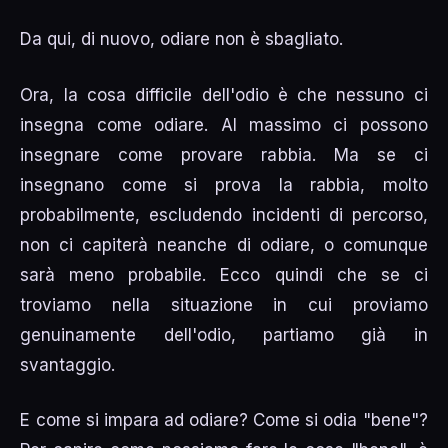
Da qui, di nuovo, odiare non è sbagliato.
Ora, la cosa difficile dell'odio è che nessuno ci
insegna come odiare. Al massimo ci possono
insegnare come provare rabbia. Ma se ci
insegnano come si prova la rabbia, molto
probabilmente, escludendo incidenti di percorso,
non ci capiterà neanche di odiare, o comunque
sarà meno probabile. Ecco quindi che se ci
troviamo nella situazione in cui proviamo
genuinamente dell'odio, partiamo già in
svantaggio.
E come si impara ad odiare? Come si odia "bene"?