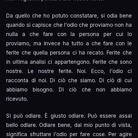
Da quello che ho potuto constatare, si odia bene
quando si capisce che l'odio che proviamo non ha
nulla a che fare con la persona per cui lo
proviamo, ma invece ha tutto a che fare con le
ferite che quella persona ci ha recato. Ferite che
in ultima analisi ci appartengono. Ferite che sono
nostre. Le nostre ferite. Noi. Ecco, l'odio ci
racconta di noi. Di ciò che siamo. Di ciò di cui
abbiamo bisogno. Di ciò che non abbiamo
ricevuto.
Si può odiare. È giusto odiare. Può essere assai
bello odiare. Odiare bene, dal mio punto di vista,
significa sfruttare l'odio per fare cose. Per agire