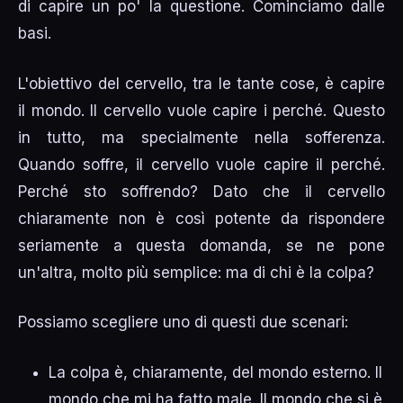
di capire un po' la questione. Cominciamo dalle
basi.
L'obiettivo del cervello, tra le tante cose, è capire
il mondo. Il cervello vuole capire i perché. Questo
in tutto, ma specialmente nella sofferenza.
Quando soffre, il cervello vuole capire il perché.
Perché sto soffrendo? Dato che il cervello
chiaramente non è così potente da rispondere
seriamente a questa domanda, se ne pone
un'altra, molto più semplice: ma di chi è la colpa?
Possiamo scegliere uno di questi due scenari:
La colpa è, chiaramente, del mondo esterno. Il
mondo che mi ha fatto male. Il mondo che si è