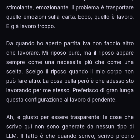
stimolante, emozionante. Il problema è trasportare
quelle emozioni sulla carta. Ecco, quello è lavoro.
E già lavoro troppo.
Da quando ho aperto partita iva non faccio altro
che lavorare. Mi riposo pure, ma il riposo appare
sempre come una necessità più che come una
scelta. Scelgo il riposo quando il mio corpo non
può fare altro. La cosa bella però è che adesso sto
lavorando per me stesso. Preferisco di gran lunga
questa configurazione al lavoro dipendente.
Ah, e giusto per essere trasparente: le cose che
scrivo qui non sono generate da nessun tipo di
LLM. Il fatto è che quando scrivo, scrivo proprio