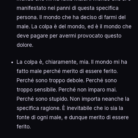
manifestato nei panni di questa specifica
persona. Il mondo che ha deciso di farmi del
male. La colpa è del mondo, ed è il mondo che
deve pagare per avermi provocato questo
dolore.
La colpa è, chiaramente, mia. Il mondo mi ha
fatto male perché merito di essere ferito.
Perché sono troppo debole. Perché sono
troppo sensibile. Perché non imparo mai.
Perché sono stupido. Non importa neanche la
specifica ragione. È inevitabile che io sia la
fonte di ogni male, e dunque merito di essere
ferito.