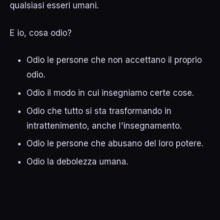
qualsiasi esseri umani.
E io, cosa odio?
Odio le persone che non accettano il proprio
odio.
Odio il modo in cui insegniamo certe cose.
Odio che tutto si sta trasformando in
intrattenimento, anche l'insegnamento.
Odio le persone che abusano del loro potere.
Odio la debolezza umana.