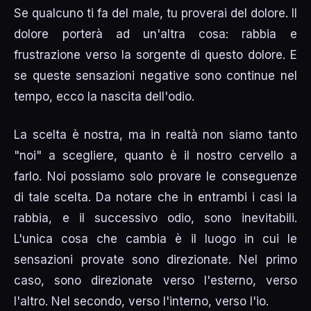
Se qualcuno ti fa del male, tu proverai del dolore. Il
dolore porterà ad un'altra cosa: rabbia e
frustrazione verso la sorgente di questo dolore. E
se queste sensazioni negative sono continue nel
tempo, ecco la nascita dell'odio.
La scelta è nostra, ma in realtà non siamo tanto
"noi" a scegliere, quanto è il nostro cervello a
farlo. Noi possiamo solo provare le conseguenze
di tale scelta. Da notare che in entrambi i casi la
rabbia, e il successivo odio, sono inevitabili.
L'unica cosa che cambia è il luogo in cui le
sensazioni provate sono direzionate. Nel primo
caso, sono direzionate verso l'esterno, verso
l'altro. Nel secondo, verso l'interno, verso l'io.