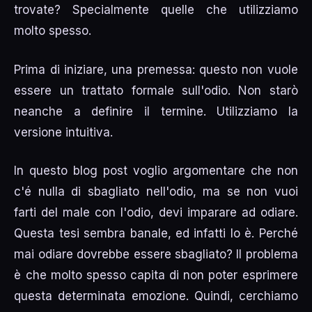
trovate? Specialmente quelle che utilizziamo
molto spesso.
Prima di iniziare, una premessa: questo non vuole
essere un trattato formale sull'odio. Non starò
neanche a definire il termine. Utilizziamo la
versione intuitiva.
In questo blog post voglio argomentare che non
c'é nulla di sbagliato nell'odio, ma se non vuoi
farti del male con l'odio, devi imparare ad odiare.
Questa tesi sembra banale, ed infatti lo è. Perché
mai odiare dovrebbe essere sbagliato? Il problema
è che molto spesso capita di non poter esprimere
questa determinata emozione. Quindi, cerchiamo