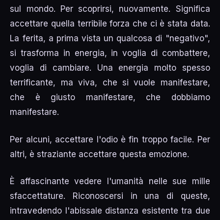
sul mondo. Per scoprirsi, nuovamente. Significa
accettare quella terribile forza che ci è stata data.
La ferita, a prima vista un qualcosa di "negativo",
si trasforma in energia, in voglia di combattere,
voglia di cambiare. Una energia molto spesso
terrificante, ma viva, che si vuole manifestare,
che è giusto manifestare, che dobbiamo
manifestare.
Per alcuni, accettare l'odio è fin troppo facile. Per
altri, è straziante accettare questa emozione.
È affascinante vedere l'umanità nelle sue mille
sfaccettature. Riconoscersi in una di queste,
intravedendo l'abissale distanza esistente tra due