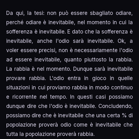
Da qui, la tesi: non può essere sbagliato odiare,
perché odiare è inevitabile, nel momento in cui la
sofferenza è inevitabile. E dato che la sofferenza è
inevitabile, anche l'odio sarà inevitabile. Ok, a
voler essere precisi, non è necessariamente l'odio
ad essere inevitabile, quanto piuttosto la rabbia.
La rabbia è nel momento. Dunque sarà inevitabile
provare rabbia. L'odio entra in gioco in quelle
situazioni in cui proviamo rabbia in modo continuo
e ricorrente nel tempo. In questi casi possiamo
dunque dire che l'odio è inevitabile. Concludendo,
possiamo dire che è inevitabile che una certa % di
popolazione proverà odio come è inevitabile che
tutta la popolazione proverà rabbia.