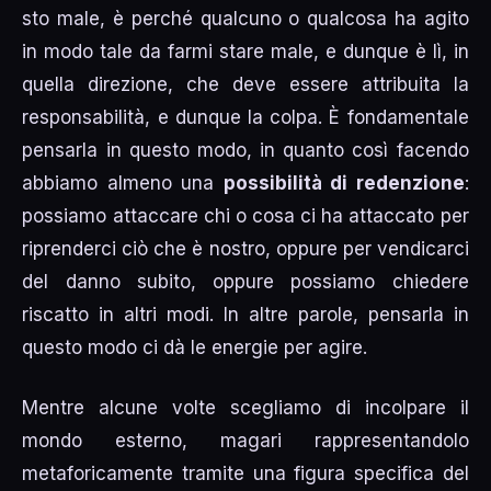
sto male, è perché qualcuno o qualcosa ha agito
in modo tale da farmi stare male, e dunque è lì, in
quella direzione, che deve essere attribuita la
responsabilità, e dunque la colpa. È fondamentale
pensarla in questo modo, in quanto così facendo
abbiamo almeno una
possibilità di redenzione
:
possiamo attaccare chi o cosa ci ha attaccato per
riprenderci ciò che è nostro, oppure per vendicarci
del danno subito, oppure possiamo chiedere
riscatto in altri modi. In altre parole, pensarla in
questo modo ci dà le energie per agire.
Mentre alcune volte scegliamo di incolpare il
mondo esterno, magari rappresentandolo
metaforicamente tramite una figura specifica del