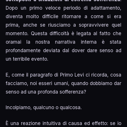
Dopo un primo veloce periodo di adattamento,
diventa molto difficile ritornare a come si era
prima, anche se riusciamo a sopravvivere quel
momento. Questa difficoltà è legata al fatto che
oramai la nostra narrativa interna è stata
profondamente deviata dal dover dare senso ad
un terribile evento.
E, come il paragrafo di Primo Levi ci ricorda, cosa
facciamo, noi esseri umani, quando dobbiamo dar
senso ad una profonda sofferenza?
Incolpiamo, qualcuno o qualcosa.
È una reazione intuitiva di causa ed effetto: se io