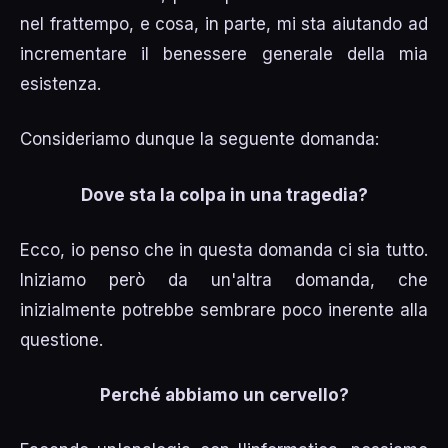
nel frattempo, e cosa, in parte, mi sta aiutando ad
incrementare il benessere generale della mia
esistenza.
Consideriamo dunque la seguente domanda:
Dove sta la colpa in una tragedia?
Ecco, io penso che in questa domanda ci sia tutto.
Iniziamo però da un'altra domanda, che
inizialmente potrebbe sembrare poco inerente alla
questione.
Perché abbiamo un cervello?