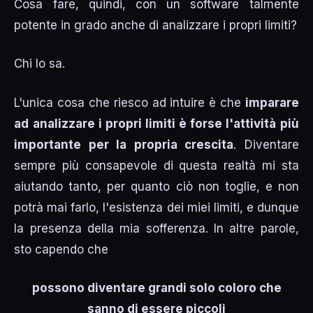
Cosa fare, quindi, con un software talmente
potente in grado anche di analizzare i propri limiti?
Chi lo sa.
L'unica cosa che riesco ad intuire è che
imparare
ad analizzare i propri limiti è forse l'attività più
importante per la propria crescita
. Diventare
sempre più consapevole di questa realtà mi sta
aiutando tanto, per quanto ciò non toglie, e non
potrà mai farlo, l'esistenza dei miei limiti, e dunque
la presenza della mia sofferenza. In altre parole,
sto capendo che
possono diventare grandi solo coloro che
sanno di essere piccoli