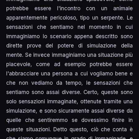
potrebbe essere l'incontro con un animale
apparentemente pericoloso, tipo un serpente. Le
sensazioni che sentiamo nel momento in cui
immaginiamo lo scenario appena descritto sono
dirette prove del potere di simulazione della
mente. Se invece immaginiamo una situazione più
piacevole, come ad esempio potrebbe essere
l'abbracciare una persona a cui vogliamo bene e
che non vediamo da tempo, le sensazioni che
sentiamo sono assai diverse. Certo, queste sono
solo sensazioni immaginate, ottenute tramite una
simulazione, e sono sicuramente assai diverse da
quelle che sentiremmo se dovessimo finire in
queste situazioni. Detto questo, ciò che conta è
che siamo comunque in grado di immaginarle, e