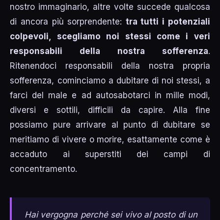
nostro immaginario, altre volte succede qualcosa
di ancora più sorprendente:
tra tutti i potenziali
colpevoli, scegliamo noi stessi come i veri
responsabili della nostra sofferenza
.
Ritenendoci responsabili della nostra propria
sofferenza, cominciamo a dubitare di noi stessi, a
farci del male e ad autosabotarci in mille modi,
diversi e sottili, difficili da capire. Alla fine
possiamo pure arrivare al punto di dubitare se
meritiamo di vivere o morire, esattamente come è
accaduto ai superstiti dei campi di
concentramento.
Hai vergogna perché sei vivo al posto di un