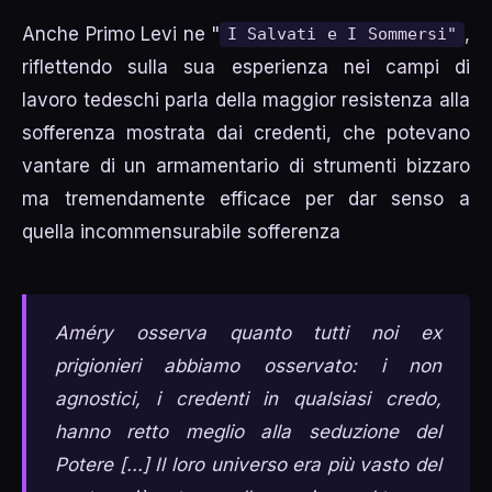
Anche Primo Levi ne "
,
I Salvati e I Sommersi"
riflettendo sulla sua esperienza nei campi di
lavoro tedeschi parla della maggior resistenza alla
sofferenza mostrata dai credenti, che potevano
vantare di un armamentario di strumenti bizzaro
ma tremendamente efficace per dar senso a
quella incommensurabile sofferenza
Améry osserva quanto tutti noi ex
prigionieri abbiamo osservato: i non
agnostici, i credenti in qualsiasi credo,
hanno retto meglio alla seduzione del
Potere [...] Il loro universo era più vasto del