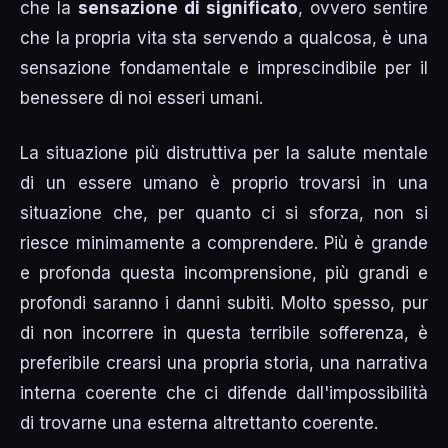
che la
sensazione di significato
, ovvero sentire
che la propria vita sta servendo a qualcosa, è una
sensazione fondamentale e imprescindibile per il
benessere di noi esseri umani.
La situazione più distruttiva per la salute mentale
di un essere umano è proprio trovarsi in una
situazione che, per quanto ci si sforza, non si
riesce minimamente a comprendere. Più è grande
e profonda questa incomprensione, più grandi e
profondi saranno i danni subiti. Molto spesso, pur
di non incorrere in questa terribile sofferenza, è
preferibile crearsi una propria storia, una narrativa
interna coerente che ci difende dall'impossibilità
di trovarne una esterna altrettanto coerente.