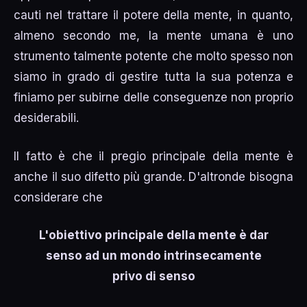
cauti nel trattare il potere della mente, in quanto,
almeno secondo me, la mente umana è uno
strumento talmente potente che molto spesso non
siamo in grado di gestire tutta la sua potenza e
finiamo per subirne delle conseguenze non proprio
desiderabili.
Il fatto è che il pregio principale della mente è
anche il suo difetto più grande. D'altronde bisogna
considerare che
L'obiettivo principale della mente è dar
senso ad un mondo intrinsecamente
privo di senso