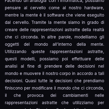
Facendo un'analogia con l'informatica, possiamo
pensare al cervello come al nostro hardware,
mentre la mente è il software che viene eseguito
dal cervello. Tramite la mente siamo in grado di
creare delle rappresentazioni astratte della realtà
che ci circonda. In altre parole, modelliamo gli
oggetti del mondo all'interno della mente.
Utilizzando queste rappresentazioni astratte,
questi modelli, possiamo poi effettuare delle
analisi al fine di prendere delle decisioni nel
mondo e muovere il nostro corpo in accordo a tali
decisioni. Quasi tutte le decisioni che prendiamo
finiscono per modificare il mondo che ci circonda,
il che provoca dei cambiamenti nelle
rappresentazioni astratte che utilizziamo per