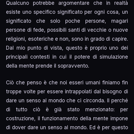
Qualcuno potrebbe argomentare che in realtà
esiste uno specifico significato per ogni cosa, un
significato che solo poche persone, magari
persone di fede, possibili santi di vecchie o nuove
religioni, esoteriche e non, sono in grado di capire.
Dal mio punto di vista, questo è proprio uno dei
principali contesti in cui il potere di simulazione
della mente prende il sopravvento.
Ciò che penso è che noi esseri umani finiamo fin
troppe volte per essere intrappolati dal bisogno di
dare un senso al mondo che ci circonda. Il perché
di tutto ciò è già stato menzionato: per
costruzione, il funzionamento della mente impone
di dover dare un senso al mondo. Ed è per questo