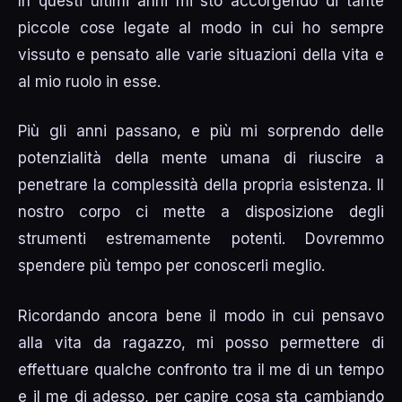
In questi ultimi anni mi sto accorgendo di tante
piccole cose legate al modo in cui ho sempre
vissuto e pensato alle varie situazioni della vita e
al mio ruolo in esse.
Più gli anni passano, e più mi sorprendo delle
potenzialità della mente umana di riuscire a
penetrare la complessità della propria esistenza. Il
nostro corpo ci mette a disposizione degli
strumenti estremamente potenti. Dovremmo
spendere più tempo per conoscerli meglio.
Ricordando ancora bene il modo in cui pensavo
alla vita da ragazzo, mi posso permettere di
effettuare qualche confronto tra il me di un tempo
e il me di adesso, per capire cosa sta cambiando