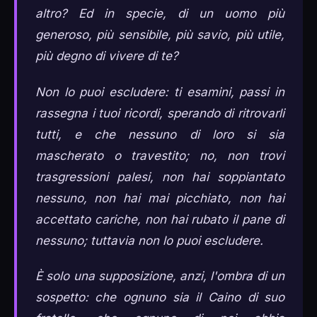
altro? Ed in specie, di un uomo più
generoso, più sensibile, più savio, più utile,
più degno di vivere di te?
Non lo puoi escludere: ti esamini, passi in
rassegna i tuoi ricordi, sperando di ritrovarli
tutti, e che nessuno di loro si sia
mascherato o travestito; no, non trovi
trasgressioni palesi, non hai soppiantato
nessuno, non hai mai picchiato, non hai
accettato cariche, non hai rubato il pane di
nessuno; tuttavia non lo puoi escludere.
È solo una supposizione, anzi, l'ombra di un
sospetto: che ognuno sia il Caino di suo