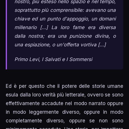
nostro, più esteso nello spazio e nel tempo,
soprattutto più comprensibile: avevano una
chiave ed un punto d'appoggio, un domani
millenario [...] La loro fame era diversa
dalla nostra; era una punizione divina, o
una espiazione, o un'offerta vortiva [...]
Primo Levi, I Salvati e I Sommersi
Ed è per questo che il potere delle storie umane
esula dalla loro verità più letterale, ovvero se sono
effettivamente accadute nel modo narrato oppure
in modo leggermente diverso, oppure in modo
completamente diverso, oppure se non sono