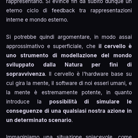
rappresentarlo. Si evince fin da subito dunque un
eterno ciclo di feedback tra rappresentazioni
interne e mondo esterno.
Si potrebbe quindi argomentare, in modo assai
approssimativo e superficiale, che
il cervello è
uno strumento di modellazione del mondo
sviluppato dalla Natura per fini di
sopravvivenza
. Il cervello è l'hardware base su
cui gira la mente, il software di noi esseri umani, e
la mente è estremamente potente, in quanto
introduce la
possibilità di simulare le
conseguenze di una qualsiasi nostra azione in
un determinato scenario
.
Immaginiamo una situazione spiacevole, come