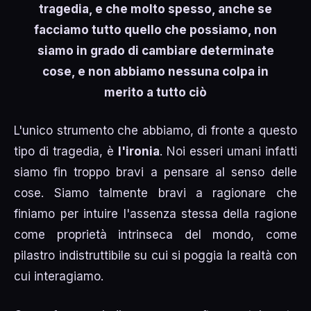
tragedia, e che molto spesso, anche se
facciamo tutto quello che possiamo, non
siamo in grado di cambiare determinate
cose, e non abbiamo nessuna colpa in
merito a tutto ciò
L'unico strumento che abbiamo, di fronte a questo
tipo di tragedia, è
l'ironia
. Noi esseri umani infatti
siamo fin troppo bravi a pensare al senso delle
cose. Siamo talmente bravi a ragionare che
finiamo per intuire l'assenza stessa della ragione
come proprietà intrinseca del mondo, come
pilastro indistruttibile su cui si poggia la realtà con
cui interagiamo.