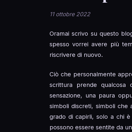
11 ottobre 2022
Oramai scrivo su questo blog 
spesso vorrei avere più temp
riscrivere di nuovo.
Ciò che personalmente apprez
scrittura prende qualcosa 
sensazione, una paura oppu
simboli discreti, simboli che
grado di capirli, solo a chi
possono essere sentite da un