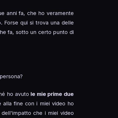
nque anni fa, che ho veramente
. Forse qui si trova una delle
he fa, sotto un certo punto di
 persona?
ché ho avuto
le mie prime due
alla fine con i miei video ho
dell'impatto che i miei video