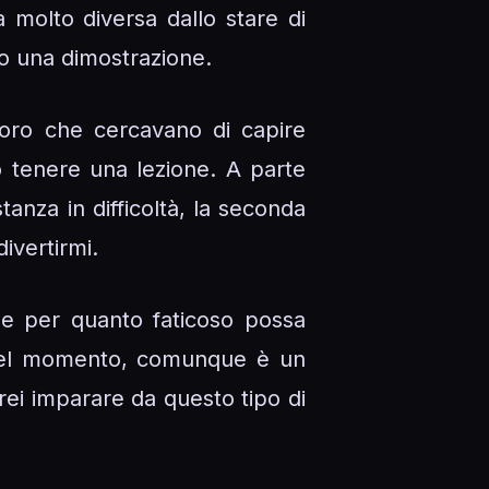
 molto diversa dallo stare di
 o una dimostrazione.
oro che cercavano di capire
 tenere una lezione. A parte
nza in difficoltà, la seconda
divertirmi.
e per quanto faticoso possa
a nel momento, comunque è un
rei imparare da questo tipo di