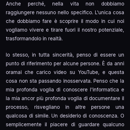
Anche perché, nella vita non dobbiamo
raggiungere nessuno nello specifico. L'unica cosa
che dobbiamo fare è scoprire il modo in cui noi
vogliamo vivere e tirare fuori il nostro potenziale,
trasformandolo in realtà.
Io stesso, in tutta sincerità, penso di essere un
punto di riferimento per alcune persone. È da anni
oramai che carico video su YouTube, e questa
cosa non sta passando inosservata. Penso che la
mia profonda voglia di conoscere l'informatica e
la mia ancor più profonda voglia di documentare il
processo, risvegliano in altre persone una
qualcosa di simile. Un desiderio di conoscenza. O
semplicemente il piacere di guardare qualcuno