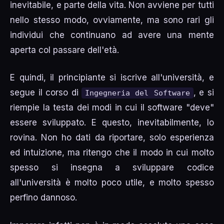
inevitabile, e parte della vita. Non avviene per tutti
nello stesso modo, ovviamente, ma sono rari gli
individui che continuano ad avere una mente
aperta col passare dell'età.
E quindi, il principiante si iscrive all'università, e
segue il corso di
, e si
Ingegneria del Software
riempie la testa dei modi in cui il software "deve"
essere sviluppato. E questo, inevitabilmente, lo
rovina. Non ho dati da riportare, solo esperienza
ed intuizione, ma ritengo che il modo in cui molto
spesso si insegna a sviluppare codice
all'università è molto poco utile, e molto spesso
perfino dannoso.