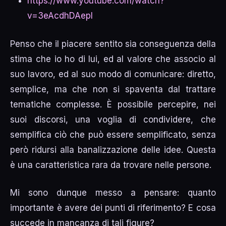
https://www.youtube.com/watch?
v=3eAcdhDAepI
Penso che il piacere sentito sia conseguenza della
stima che io ho di lui, ed al valore che associo al
suo lavoro, ed al suo modo di comunicare: diretto,
semplice, ma che non si spaventa dal trattare
tematiche complesse. È possibile percepire, nei
suoi discorsi, una voglia di condividere, che
semplifica ciò che può essere semplificato, senza
però ridursi alla banalizzazione delle idee. Questa
è una caratteristica rara da trovare nelle persone.
Mi sono dunque messo a pensare: quanto
importante è avere dei punti di riferimento? E cosa
succede in mancanza di tali figure?