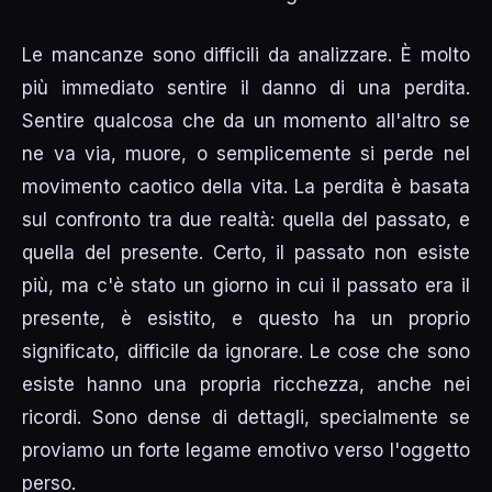
Le mancanze sono difficili da analizzare. È molto
più immediato sentire il danno di una perdita.
Sentire qualcosa che da un momento all'altro se
ne va via, muore, o semplicemente si perde nel
movimento caotico della vita. La perdita è basata
sul confronto tra due realtà: quella del passato, e
quella del presente. Certo, il passato non esiste
più, ma c'è stato un giorno in cui il passato era il
presente, è esistito, e questo ha un proprio
significato, difficile da ignorare. Le cose che sono
esiste hanno una propria ricchezza, anche nei
ricordi. Sono dense di dettagli, specialmente se
proviamo un forte legame emotivo verso l'oggetto
perso.