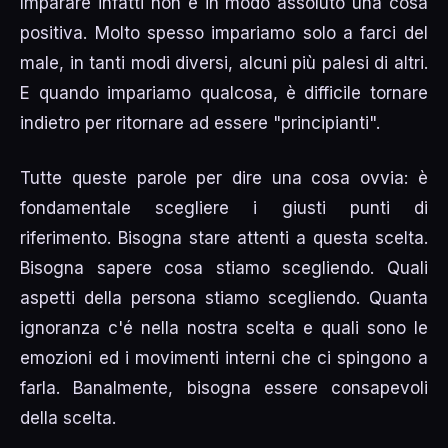
Imparare infatti non è in modo assoluto una cosa
positiva. Molto spesso impariamo solo a farci del
male, in tanti modi diversi, alcuni più palesi di altri.
E quando impariamo qualcosa, è difficile tornare
indietro per ritornare ad essere "principianti".
Tutte queste parole per dire una cosa ovvia: è
fondamentale scegliere i giusti punti di
riferimento. Bisogna stare attenti a questa scelta.
Bisogna sapere cosa stiamo scegliendo. Quali
aspetti della persona stiamo scegliendo. Quanta
ignoranza c'é nella nostra scelta e quali sono le
emozioni ed i movimenti interni che ci spingono a
farla. Banalmente, bisogna essere consapevoli
della scelta.