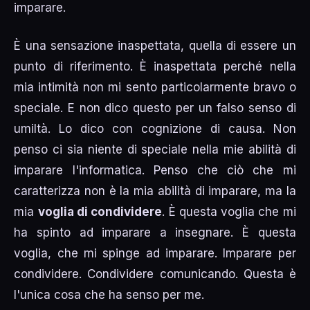
imparare.
È una sensazione inaspettata, quella di essere un
punto di riferimento. È inaspettata perché nella
mia intimità non mi sento particolarmente bravo o
speciale. E non dico questo per un falso senso di
umiltà. Lo dico con cognizione di causa. Non
penso ci sia niente di speciale nella mie abilità di
imparare l'informatica. Penso che ciò che mi
caratterizza non è la mia abilità di imparare, ma la
mia
voglia di condividere
. È questa voglia che mi
ha spinto ad imparare a insegnare. È questa
voglia, che mi spinge ad imparare. Imparare per
condividere. Condividere comunicando. Questa è
l'unica cosa che ha senso per me.