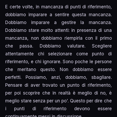
E certe volte, in mancanza di punti di riferimento,
dobbiamo imparare a sentire questa mancanza.
Dobbiamo imparare a gestire la mancanza.
Dobbiamo stare molto attenti: in presenza di una
mancanza, non dobbiamo riempirla con il primo
che passa. Dobbiamo valutare. Scegliere
attentamente chi selezionare come punto di
riferimento, e chi ignorare. Sono poche le persone
che meritano questo. Non dobbiamo essere
perfetti. Possiamo, anzi, dobbiamo, sbagliare.
Pensare di aver trovato un punto di riferimento,
per poi scoprire che in realtà è meglio di no, è
meglio stare senza per un po'. Questo per dire che
i punti di riferimento devono essere
continuamente messi in discussione.