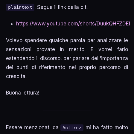
. Segue il link della cit.
plaintext
https://www.youtube.com/shorts/DuukQHFZDEI
Volevo spendere qualche parola per analizzare le
sensazioni provate in merito. E vorrei farlo
estendendo il discorso, per parlare dell'importanza
dei punti di riferimento nel proprio percorso di
crescita.
Buona lettura!
Essere menzionati da
mi ha fatto molto
Antirez