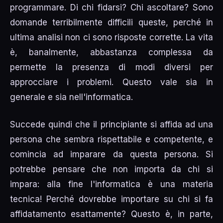
programmare. Di chi fidarsi? Chi ascoltare? Sono
domande terribilmente difficili queste, perché in
ultima analisi non ci sono risposte corrette. La vita
è, banalmente, abbastanza complessa da
permette la presenza di modi diversi per
approcciare i problemi. Questo vale sia in
generale e sia nell'informatica.
Succede quindi che il principiante si affida ad una
persona che sembra rispettabile e competente, e
comincia ad imparare da questa persona. Si
potrebbe pensare che non importa da chi si
impara: alla fine l'informatica è una materia
tecnica! Perché dovrebbe importare su chi si fa
affidatamento esattamente? Questo è, in parte,