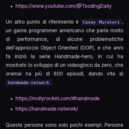
https://www.youtube.com/@TsodingDaily
Un altro punto di riferimento è
,
Casey Muratori
un game programmer americano che parla molto
di performance, di alcune problematiche
dell'approccio Object Oriented (OOP), e che anni
fa iniziò la serie Handmade-hero, in cui ha
mostrato lo sviluppo di un videogioco da zero, che
oramai ha più di 600 episodi, dando vita al
.
handmade-network
https://mollyrocket.com/#handmade
https://handmade.network/
Queste persone sono solo pochi esempi. Persone