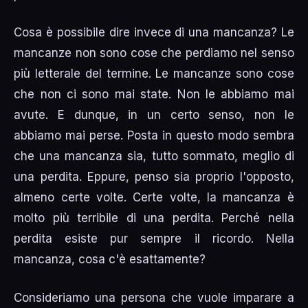
Cosa è possibile dire invece di una mancanza? Le
mancanze non sono cose che perdiamo nel senso
più letterale del termine. Le mancanze sono cose
che non ci sono mai state. Non le abbiamo mai
avute. E dunque, in un certo senso, non le
abbiamo mai perse. Posta in questo modo sembra
che una mancanza sia, tutto sommato, meglio di
una perdita. Eppure, penso sia proprio l'opposto,
almeno certe volte. Certe volte, la mancanza è
molto più terribile di una perdita. Perché nella
perdita esiste pur sempre il ricordo. Nella
mancanza, cosa c'è esattamente?
Consideriamo una persona che vuole imparare a