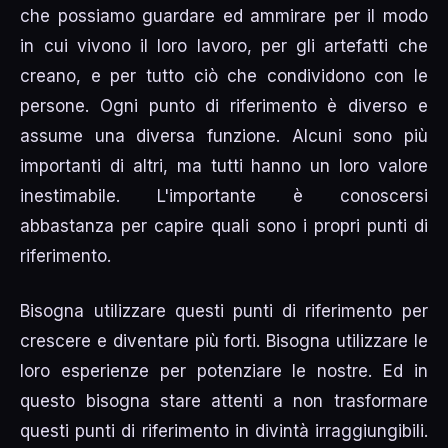
che possiamo guardare ed ammirare per il modo
in cui vivono il loro lavoro, per gli artefatti che
creano, e per tutto ciò che condividono con le
persone. Ogni punto di riferimento è diverso e
assume una diversa funzione. Alcuni sono più
importanti di altri, ma tutti hanno un loro valore
inestimabile. L'importante è conoscersi
abbastanza per capire quali sono i propri punti di
riferimento.
Bisogna utilizzare questi punti di riferimento per
crescere e diventare più forti. Bisogna utilizzare le
loro esperienze per potenziare le nostre. Ed in
questo bisogna stare attenti a non trasformare
questi punti di riferimento in divintà irraggiungibili.