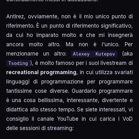
Antirez, ovviamente, non è il mio unico punto di
riferimento. È un punto di riferimento significativo,
da cui ho imparato molto e che mi insegnerà
ancora molto altro. Ma non è l'unico. Per
menzionarne un altro:
(aka
Alexey Kutepov
), è molto famoso per i suoi livestream di
Tsoding
recreational progrmaming
, in cui utilizza svariati
linguaggi di programmazione per programmare
tantissime cose diverse. Guardarlo programmare
è una cosa bellissima, interessante, divertente e
didattica allo stesso tempo. Se siete interessati, vi
consiglio il canale YouTube in cui carica i VoD
delle sessioni di streaming: