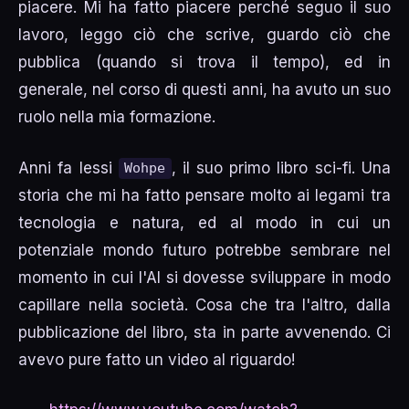
piacere. Mi ha fatto piacere perché seguo il suo
lavoro, leggo ciò che scrive, guardo ciò che
pubblica (quando si trova il tempo), ed in
generale, nel corso di questi anni, ha avuto un suo
ruolo nella mia formazione.
Anni fa lessi
, il suo primo libro sci-fi. Una
Wohpe
storia che mi ha fatto pensare molto ai legami tra
tecnologia e natura, ed al modo in cui un
potenziale mondo futuro potrebbe sembrare nel
momento in cui l'AI si dovesse sviluppare in modo
capillare nella società. Cosa che tra l'altro, dalla
pubblicazione del libro, sta in parte avvenendo. Ci
avevo pure fatto un video al riguardo!