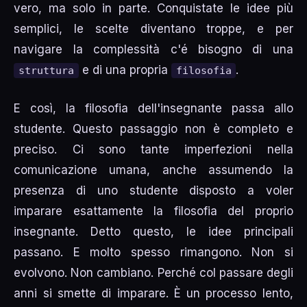
vero, ma solo in parte. Conquistate le idee più
semplici, le scelte diventano troppe, e per
navigare la complessità c'é bisogno di una
e di una propria
.
struttura
filosofia
E così, la filosofia dell'insegnante passa allo
studente. Questo passaggio non è completo e
preciso. Ci sono tante imperfezioni nella
comunicazione umana, anche assumendo la
presenza di uno studente disposto a voler
imparare esattamente la filosofia del proprio
insegnante. Detto questo, le idee principali
passano. E molto spesso rimangono. Non si
evolvono. Non cambiano. Perché col passare degli
anni si smette di imparare. È un processo lento,