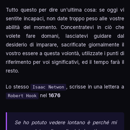
Tutto questo per dire un'ultima cosa: se oggi vi
sentite incapaci, non date troppo peso alle vostre
abilità del momento. Concentratevi in ciò che
volete fare domani, lasciatevi guidare dal
desiderio di imparare, sacrificate giornalmente il
vostro essere a questa volontà, utilizzate i punti di
riferimento per voi significativi, ed il tempo farà il
resto.
Lo stesso
, scrisse in una lettera a
Isaac Netwon
nel
1676
Robert Hook
Se ho potuto vedere lontano è perché mi