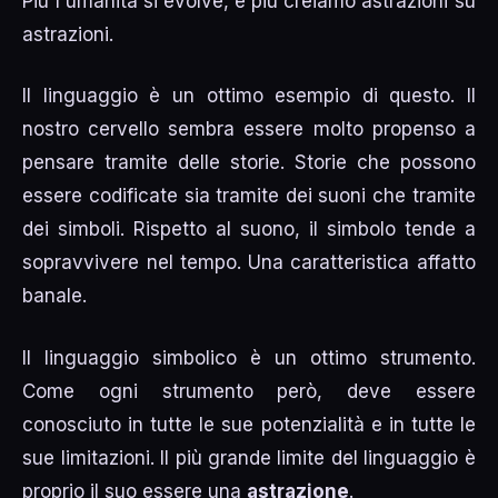
Più l'umanità si evolve, e più creiamo astrazioni su
astrazioni.
Il linguaggio è un ottimo esempio di questo. Il
nostro cervello sembra essere molto propenso a
pensare tramite delle storie. Storie che possono
essere codificate sia tramite dei suoni che tramite
dei simboli. Rispetto al suono, il simbolo tende a
sopravvivere nel tempo. Una caratteristica affatto
banale.
Il linguaggio simbolico è un ottimo strumento.
Come ogni strumento però, deve essere
conosciuto in tutte le sue potenzialità e in tutte le
sue limitazioni. Il più grande limite del linguaggio è
proprio il suo essere una
astrazione
.