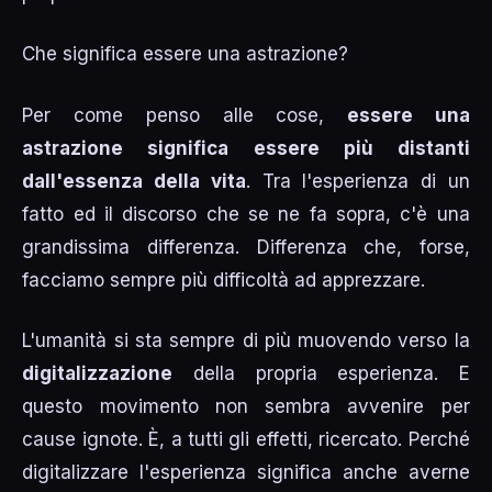
Che significa essere una astrazione?
Per come penso alle cose,
essere una
astrazione significa essere più distanti
dall'essenza della vita
. Tra l'esperienza di un
fatto ed il discorso che se ne fa sopra, c'è una
grandissima differenza. Differenza che, forse,
facciamo sempre più difficoltà ad apprezzare.
L'umanità si sta sempre di più muovendo verso la
digitalizzazione
della propria esperienza. E
questo movimento non sembra avvenire per
cause ignote. È, a tutti gli effetti, ricercato. Perché
digitalizzare l'esperienza significa anche averne