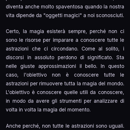
diventa anche molto spaventosa quando la nostra
vita dipende da "oggetti magici" a noi sconosciuti.
Certo, la magia esisterà sempre, perché non ci
sono le risorse per imparare a conoscere tutte le
astrazioni che ci circondano. Come al solito, i
discorsi in assoluto perdono di significato. Sta
nelle giuste approssimazioni il bello. In questo
caso, l'obiettivo non è conoscere tutte le
astrazioni per rimuovere tutta la magia del mondo.
L'obiettivo è conoscere quelle utili da conoscere,
in modo da avere gli strumenti per analizzare di
volta in volta la magia del momento.
Anche perché, non tutte le astrazioni sono uguali.