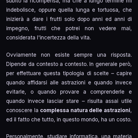
subito la ricompensa, ma che a lungo termine mi
indebolisce, oppure quella lunga e tortuosa, che
inizierà a dare i frutti solo dopo anni ed anni di
impegno, frutti che potrei non vedere mai,
considerata l'incertezza della vita.
Ovviamente non esiste sempre una risposta.
Dipende da contesto a contesto. In generale però,
per effettuare questa tipologia di scelte – capire
quando affidarsi alle astrazioni e quando invece
evitarle, o quando provare a comprenderle e
quando invece lasciar stare – risulta assai utile
conoscere la
complessa natura delle astrazioni
,
ed il fatto che tutto, in questo mondo, ha un costo.
Personalmente, studiare informatica, una materia