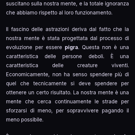
suscitano sulla nostra mente, e la totale ignoranza
che abbiamo rispetto al loro funzionamento.
Il fascino delle astrazioni deriva dal fatto che la
nostra mente è stata progettata dal processo di
evoluzione per essere
pigra
. Questa non è una
caratteristica delle persone deboli. È una
caratteristica delle creature viventi.
Economicamente, non ha senso spendere più di
quel che tecnicamente si deve spendere per
ottenere un certo risultato. La nostra mente è una
mente che cerca continuamente le strade per
sforzarsi di meno, per sopravvivere pagando il
meno possibile.