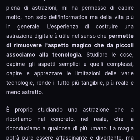
piena di astrazioni, mi ha permesso di capire
molto, non solo dell'informatica ma della vita più
in generale. L'esperienza di costruire una
astrazione digitale è utile nel senso che
permette
di rimuovere l'aspetto magico che da piccoli
associamo alla tecnologia
. Studiare le cose,
capirne gli aspetti semplici e quelli complessi,
capire e apprezzare le limitazioni delle varie
tecnologie, rende il tutto più tangibile, più reale e
meno astratto.
È proprio studiando una astrazione che la
riportiamo nel concreto, nel reale, che la
riconduciamo a qualcosa di più umano. La magia
potrà pure essere affascinante e divertente, ma