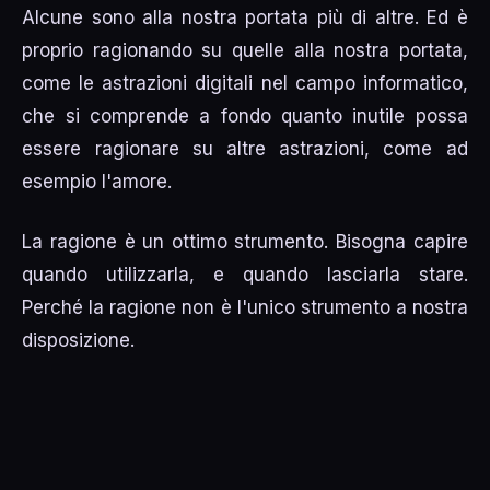
Alcune sono alla nostra portata più di altre. Ed è
proprio ragionando su quelle alla nostra portata,
come le astrazioni digitali nel campo informatico,
che si comprende a fondo quanto inutile possa
essere ragionare su altre astrazioni, come ad
esempio l'amore.
La ragione è un ottimo strumento. Bisogna capire
quando utilizzarla, e quando lasciarla stare.
Perché la ragione non è l'unico strumento a nostra
disposizione.