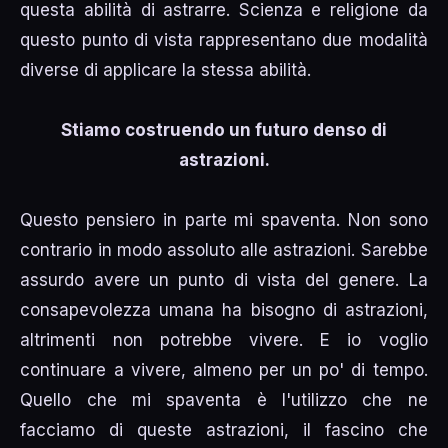
questa abilità di astrarre. Scienza e religione da
questo punto di vista rappresentano due modalità
diverse di applicare la stessa abilità.
Stiamo costruendo un futuro denso di
astrazioni.
Questo pensiero in parte mi spaventa. Non sono
contrario in modo assoluto alle astrazioni. Sarebbe
assurdo avere un punto di vista del genere. La
consapevolezza umana ha bisogno di astrazioni,
altrimenti non potrebbe vivere. E io voglio
continuare a vivere, almeno per un po' di tempo.
Quello che mi spaventa è l'utilizzo che ne
facciamo di queste astrazioni, il fascino che