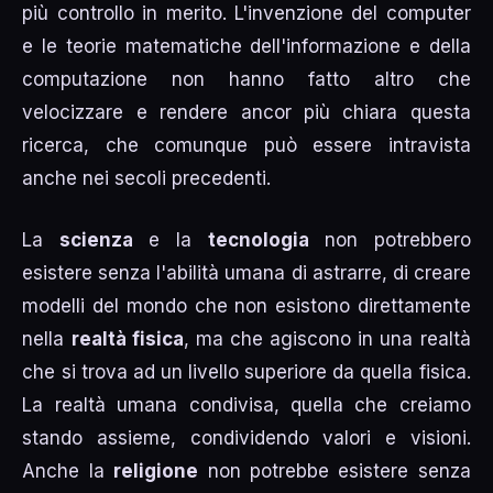
più controllo in merito. L'invenzione del computer
e le teorie matematiche dell'informazione e della
computazione non hanno fatto altro che
velocizzare e rendere ancor più chiara questa
ricerca, che comunque può essere intravista
anche nei secoli precedenti.
La
scienza
e la
tecnologia
non potrebbero
esistere senza l'abilità umana di astrarre, di creare
modelli del mondo che non esistono direttamente
nella
realtà fisica
, ma che agiscono in una realtà
che si trova ad un livello superiore da quella fisica.
La realtà umana condivisa, quella che creiamo
stando assieme, condividendo valori e visioni.
Anche la
religione
non potrebbe esistere senza