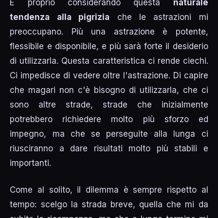
È proprio considerando questa
naturale
tendenza alla pigrizia
che le astrazioni mi
preoccupano. Più una astrazione è potente,
flessibile e disponibile, e più sarà forte il desiderio
di utilizzarla. Questa caratteristica ci rende ciechi.
Ci impedisce di vedere oltre l'astrazione. Di capire
che magari non c'è bisogno di utilizzarla, che ci
sono altre strade, strade che inizialmente
potrebbero richiedere molto più sforzo ed
impegno, ma che se perseguite alla lunga ci
riusciranno a dare risultati molto più stabili e
importanti.
Come al solito, il dilemma è sempre rispetto al
tempo: scelgo la strada breve, quella che mi da