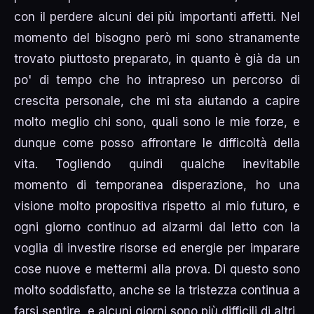
con il perdere alcuni dei più importanti affetti. Nel
momento del bisogno però mi sono stranamente
trovato piuttosto preparato, in quanto è già da un
po' di tempo che ho intrapreso un percorso di
crescita personale, che mi sta aiutando a capire
molto meglio chi sono, quali sono le mie forze, e
dunque come posso affrontare le difficoltà della
vita. Togliendo quindi qualche inevitabile
momento di temporanea disperazione, ho una
visione molto propositiva rispetto al mio futuro, e
ogni giorno continuo ad alzarmi dal letto con la
voglia di investire risorse ed energie per imparare
cose nuove e mettermi alla prova. Di questo sono
molto soddisfatto, anche se la tristezza continua a
farsi sentire, e alcuni giorni sono più difficili di altri.