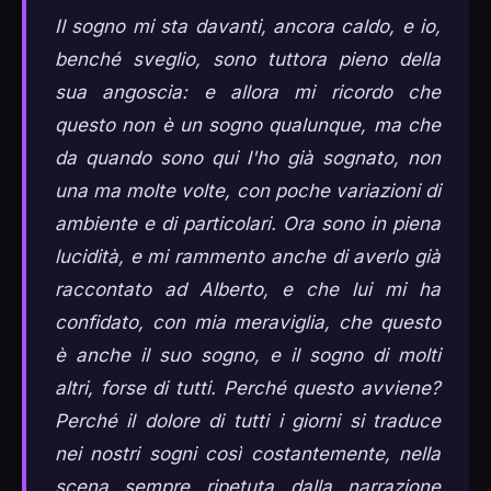
Il sogno mi sta davanti, ancora caldo, e io,
benché sveglio, sono tuttora pieno della
sua angoscia: e allora mi ricordo che
questo non è un sogno qualunque, ma che
da quando sono qui l'ho già sognato, non
una ma molte volte, con poche variazioni di
ambiente e di particolari. Ora sono in piena
lucidità, e mi rammento anche di averlo già
raccontato ad Alberto, e che lui mi ha
confidato, con mia meraviglia, che questo
è anche il suo sogno, e il sogno di molti
altri, forse di tutti. Perché questo avviene?
Perché il dolore di tutti i giorni si traduce
nei nostri sogni così costantemente, nella
scena sempre ripetuta dalla narrazione