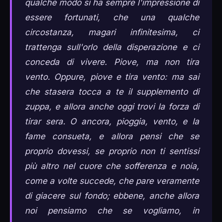
qualche modo si ha sempre l'impressione di
essere fortunati, che una qualche
circostanza, magari infinitesima, ci
trattenga sull'orlo della disperazione e ci
conceda di vivere. Piove, ma non tira
vento. Oppure, piove e tira vento: ma sai
che stasera tocca a te il supplemento di
zuppa, e allora anche oggi trovi la forza di
tirar sera. O ancora, pioggia, vento, e la
fame consueta, e allora pensi che se
proprio dovessi, se proprio non ti sentissi
più altro nel cuore che sofferenza e noia,
come a volte succede, che pare veramente
di giacere sul fondo; ebbene, anche allora
noi pensiamo che se vogliamo, in