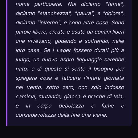
nome particolare. Noi diciamo "fame",
diciamo "stanchezza", "paura", e "dolore",
diciamo "inverno", e sono altre cose. Sono
parole libere, create e usate da uomini liberi
che vivevano, godendo e soffrendo, nelle
loro case. Se i Lager fossero durati più a
lungo, un nuovo aspro linguaggio sarebbe
nato; e di questo si sente il bisogno per
spiegare cosa è faticare l'intera giornata
nel vento, sotto zero, con solo indosso
camicia, mutande, giacca e brache di tela,
e in corpo debolezza e fame e
consapevolezza della fine che viene.