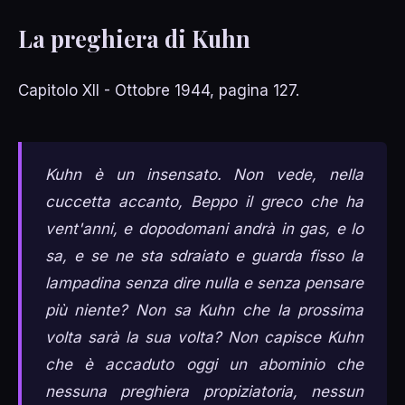
La preghiera di Kuhn
Capitolo XII - Ottobre 1944, pagina 127.
Kuhn è un insensato. Non vede, nella
cuccetta accanto, Beppo il greco che ha
vent'anni, e dopodomani andrà in gas, e lo
sa, e se ne sta sdraiato e guarda fisso la
lampadina senza dire nulla e senza pensare
più niente? Non sa Kuhn che la prossima
volta sarà la sua volta? Non capisce Kuhn
che è accaduto oggi un abominio che
nessuna preghiera propiziatoria, nessun