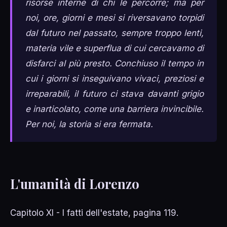
risorse interne di chi le percorre; ma per
noi, ore, giorni e mesi si riversavano torpidi
dal futuro nel passato, sempre troppo lenti,
materia vile e superflua di cui cercavamo di
disfarci al più presto. Conchiuso il tempo in
cui i giorni si inseguivano vivaci, preziosi e
irreparabili, il futuro ci stava davanti grigio
e inarticolato, come una barriera invincibile.
Per noi, la storia si era fermata.
L'umanità di Lorenzo
Capitolo XI - I fatti dell'estate, pagina 119.