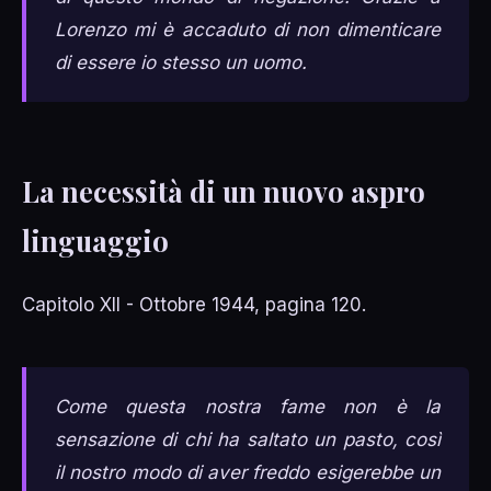
Lorenzo mi è accaduto di non dimenticare
di essere io stesso un uomo.
La necessità di un nuovo aspro
linguaggio
Capitolo XII - Ottobre 1944, pagina 120.
Come questa nostra fame non è la
sensazione di chi ha saltato un pasto, così
il nostro modo di aver freddo esigerebbe un