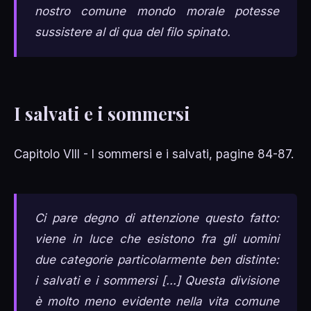
nostro comune mondo morale potesse
sussistere al di qua del filo spinato.
I salvati e i sommersi
Capitolo VIII - I sommersi e i salvati, pagine 84-87.
Ci pare degno di attenzione questo fatto:
viene in luce che esistono fra gli uomini
due categorie particolarmente ben distinte:
i salvati e i sommersi [...] Questa divisione
è molto meno evidente nella vita comune