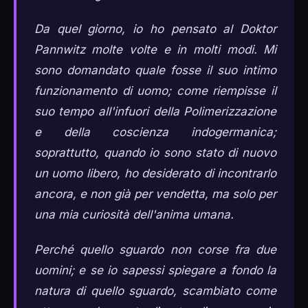
Da quel giorno, io ho pensato al Doktor
Pannwitz molte volte e in molti modi. Mi
sono domandato quale fosse il suo intimo
funzionamento di uomo; come riempisse il
suo tempo all'infuori della Polimerizzazione
e della coscienza indogermanica;
soprattutto, quando io sono stato di nuovo
un uomo libero, ho desiderato di incontrarlo
ancora, e non già per vendetta, ma solo per
una mia curiosità dell'anima umana.
Perché quello sguardo non corse fra due
uomini; e se io sapessi spiegare a fondo la
natura di quello sguardo, scambiato come