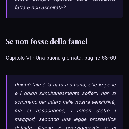
fatta e non ascoltata?
Se non fosse della fame!
Capitolo VI - Una buona giornata, pagine 68-69.
Poiché tale è la natura umana, che le pene
e i dolori simultaneamente sofferti non si
sommano per intero nella nostra sensibilità,
ma si nascondono, i minori dietro i
maggiori, secondo una legge prospettica
definita. Questo è provvidenziale, e ci