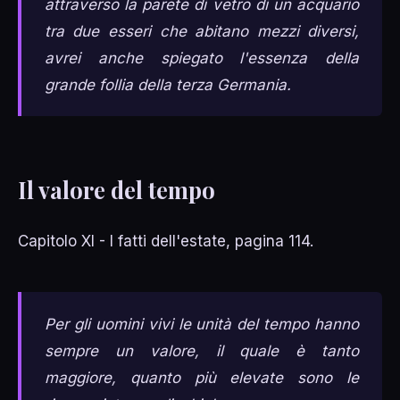
attraverso la parete di vetro di un acquario
tra due esseri che abitano mezzi diversi,
avrei anche spiegato l'essenza della
grande follia della terza Germania.
Il valore del tempo
Capitolo XI - I fatti dell'estate, pagina 114.
Per gli uomini vivi le unità del tempo hanno
sempre un valore, il quale è tanto
maggiore, quanto più elevate sono le