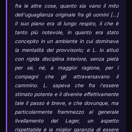
fra le altre cose, quanto sia vano il mito
dell'uguaglianza originale fra gli uomini [...]
Il suo piano era di lungo respiro, il che è
tanto più notevole, in quanto era stato
concepito in un ambiente in cui dominava
la mentalità del provvisorio; e L. lo attuò
con rigida disciplina interiore, senza pietà
per sé, né, a maggior ragione, per i
compagni che gli attraversavano il
cammino. L. sapeva che fra l'essere
stimato potente e il divenire effettivamente
tale il passo è breve, e che dovunque, ma
particolarmente frammezzo al generale
livellamento del Lager, un aspetto
rispettabile è la miglior garanzia di essere