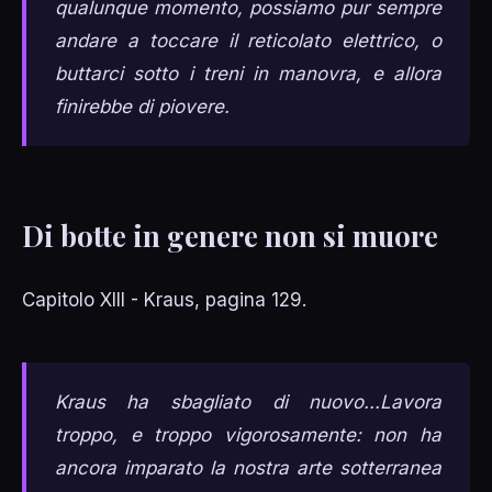
qualunque momento, possiamo pur sempre
andare a toccare il reticolato elettrico, o
buttarci sotto i treni in manovra, e allora
finirebbe di piovere.
Di botte in genere non si muore
Capitolo XIII - Kraus, pagina 129.
Kraus ha sbagliato di nuovo...Lavora
troppo, e troppo vigorosamente: non ha
ancora imparato la nostra arte sotterranea