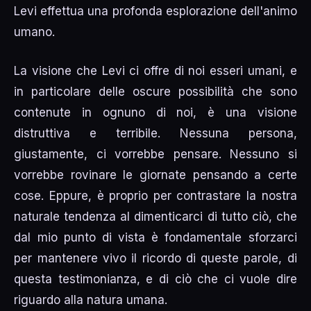
Levi effettua una profonda esplorazione dell'animo
umano.
La visione che Levi ci offre di noi esseri umani, e
in particolare delle oscure possibilità che sono
contenute in ognuno di noi, è una visione
distruttiva e terribile. Nessuna persona,
giustamente, ci vorrebbe pensare. Nessuno si
vorrebbe rovinare le giornate pensando a certe
cose. Eppure, è proprio per contrastare la nostra
naturale tendenza al dimenticarci di tutto ciò, che
dal mio punto di vista è fondamentale sforzarci
per mantenere vivo il ricordo di queste parole, di
questa testimonianza, e di ciò che ci vuole dire
riguardo alla natura umana.