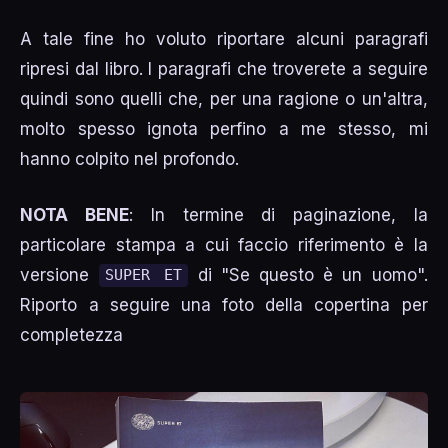
A tale fine ho voluto riportare alcuni paragrafi
ripresi dal libro. I paragrafi che troverete a seguire
quindi sono quelli che, per una ragione o un'altra,
molto spesso ignota perfino a me stesso, mi
hanno colpito nel profondo.
NOTA BENE
: In termine di paginazione, la
particolare stampa a cui faccio riferimento è la
versione
di "Se questo è un uomo".
SUPER ET
Riporto a seguire una foto della copertina per
completezza