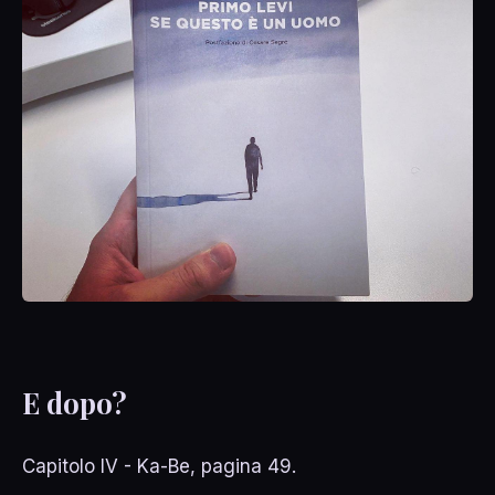
E dopo?
Capitolo IV - Ka-Be, pagina 49.