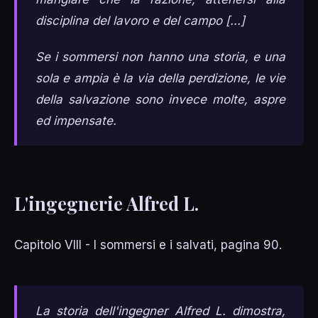
disciplina del lavoro e del campo [...]
Se i sommersi non hanno una storia, e una
sola e ampia è la via della perdizione, le vie
della salvazione sono invece molte, aspre
ed impensate.
L'ingegnerie Alfred L.
Capitolo VIII - I sommersi e i salvati, pagina 90.
La storia dell'ingegner Alfred L. dimostra,