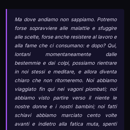
Ma dove andiamo non sappiamo. Potremo
forse sopravviere alle malattie e sfuggire
alle scelte, forse anche resistere al lavoro e
alla fame che ci consumano: e dopo? Qui,
lontani momentaneamente dalle
bestemmie e dai colpi, possiamo rientrare
in noi stessi e meditare, e allora diventa
chiaro che non ritorneremo. Noi abbiamo
viaggiato fin qui nei vagoni piombati; noi
abbiamo visto partire verso il niente le
nostre donne e i nostri bambini; noi fatti
schiavi abbiamo marciato cento volte
avanti e indietro alla fatica muta, spenti