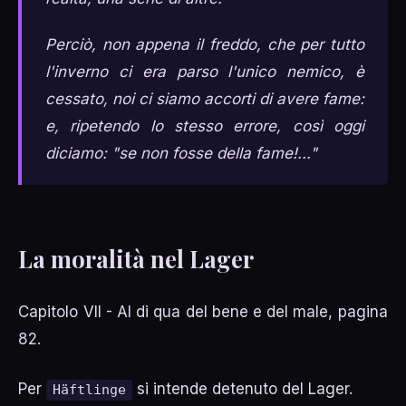
Perciò, non appena il freddo, che per tutto
l'inverno ci era parso l'unico nemico, è
cessato, noi ci siamo accorti di avere fame:
e, ripetendo lo stesso errore, così oggi
diciamo: "se non fosse della fame!..."
La moralità nel Lager
Capitolo VII - Al di qua del bene e del male, pagina
82.
Per
si intende detenuto del Lager.
Häftlinge