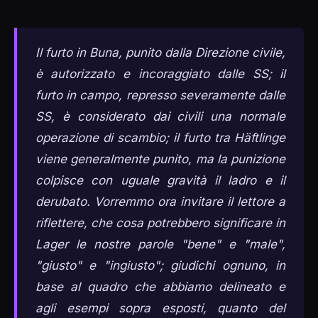
Il furto in Buna, punito dalla Direzione civile,
è autorizzato e incoraggiato dalle SS; il
furto in campo, represso severamente dalle
SS, è considerato dai civili una normale
operazione di scambio; il furto tra Häftlinge
viene generalmente punito, ma la punizione
colpisce con uguale gravità il ladro e il
derubato. Vorremmo ora invitare il lettore a
riflettere, che cosa potrebbero significare in
Lager le nostre parole "bene" e "male",
"giusto" e "ingiusto"; giudichi ognuno, in
base al quadro che abbiamo delineato e
agli esempi sopra esposti, quanto del