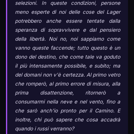
selezioni. In queste condizioni, persone
meno esperte di noi delle cose del Lager
potrebbero anche essere tentate dalla
speranza di sopravvivere e dal pensiero
della libertà. Noi no, noi sappiamo come
vanno queste faccende; tutto questo è un
dono del destino, che come tale va goduto
il più intensamente possibile, e subito; ma
del domani non v'è certezza. Al primo vetro
che romperò, al primo errore di misura, alla
prima disattenzione, ritornerò a
consumarmi nella neve e nel vento, fino a
che sarò anch'io pronto per il Camino. E
inoltre, chi può sapere che cosa accadrà
quando i russi verranno?