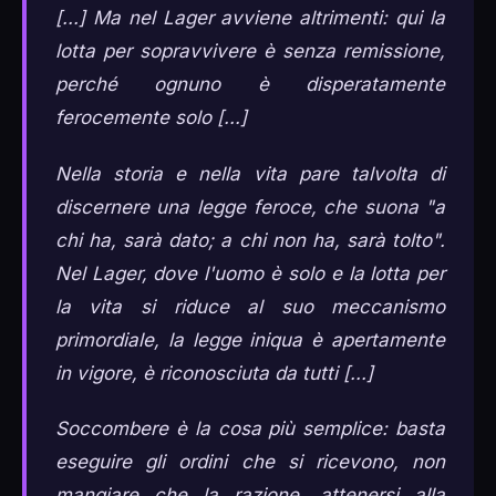
[...] Ma nel Lager avviene altrimenti: qui la
lotta per sopravvivere è senza remissione,
perché ognuno è disperatamente
ferocemente solo [...]
Nella storia e nella vita pare talvolta di
discernere una legge feroce, che suona "a
chi ha, sarà dato; a chi non ha, sarà tolto".
Nel Lager, dove l'uomo è solo e la lotta per
la vita si riduce al suo meccanismo
primordiale, la legge iniqua è apertamente
in vigore, è riconosciuta da tutti [...]
Soccombere è la cosa più semplice: basta
eseguire gli ordini che si ricevono, non
mangiare che la razione, attenersi alla