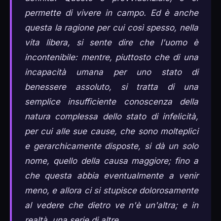
permette di vivere in campo. Ed è anche
questa la ragione per cui così spesso, nella
vita libera, si sente dire che l'uomo è
incontenibile: mentre, piuttosto che di una
incapacità umana per uno stato di
benessere assoluto, si tratta di una
semplice insufficiente conoscenza della
natura complessa dello stato di infelicità,
per cui alle sue cause, che sono molteplici
e gerarchicamente disposte, si dà un solo
nome, quello della causa maggiore; fino a
che questa abbia eventualmente a venir
meno, e allora ci si stupisce dolorosamente
al vedere che dietro ve n'è un'altra; e in
realtà, una serie di altre.