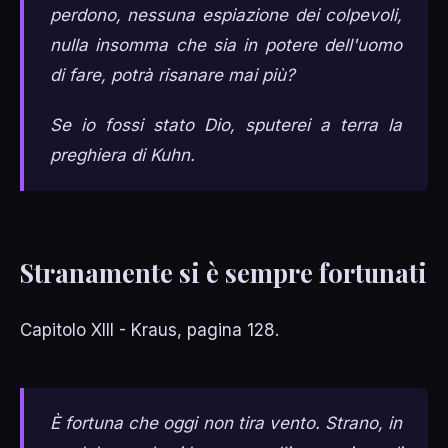
perdono, nessuna espiazione dei colpevoli,
nulla insomma che sia in potere dell'uomo
di fare, potrà risanare mai più?
Se io fossi stato Dio, sputerei a terra la
preghiera di Kuhn.
Stranamente si è sempre fortunati
Capitolo XIII - Kraus, pagina 128.
È fortuna che oggi non tira vento. Strano, in