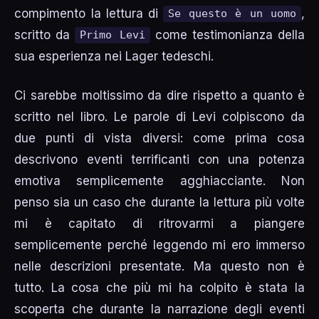
compimento la lettura di
,
Se questo è un uomo
scritto da
come testimonianza della
Primo Levi
sua esperienza nei Lager tedeschi.
Ci sarebbe moltissimo da dire rispetto a quanto è
scritto nel libro. Le parole di Levi colpiscono da
due punti di vista diversi: come prima cosa
descrivono eventi terrificanti con una potenza
emotiva semplicemente agghiacciante. Non
penso sia un caso che durante la lettura più volte
mi è capitato di ritrovarmi a piangere
semplicemente perché leggendo mi ero immerso
nelle descrizioni presentate. Ma questo non è
tutto. La cosa che più mi ha colpito è stata la
scoperta che durante la narrazione degli eventi