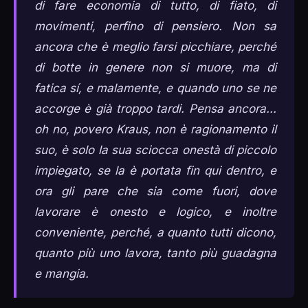
di fare economia di tutto, di fiato, di
movimenti, perfino di pensiero. Non sa
ancora che è meglio farsi picchiare, perché
di botte in genere non si muore, ma di
fatica sí, e malamente, e quando uno se ne
accorge è già troppo tardi. Pensa ancora...
oh no, povero Kraus, non è ragionamento il
suo, è solo la sua sciocca onestà di piccolo
impiegato, se la è portata fin qui dentro, e
ora gli pare che sia come fuori, dove
lavorare è onesto e logico, e inoltre
conveniente, perché, a quanto tutti dicono,
quanto più uno lavora, tanto più guadagna
e mangia.