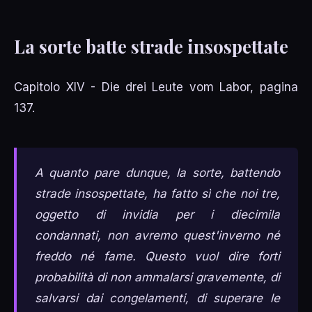
La sorte batte strade insospettate
Capitolo XIV - Die drei Leute vom Labor, pagina
137.
A quanto pare dunque, la sorte, battendo
strade insospettate, ha fatto sì che noi tre,
oggetto di invidia per i diecimila
condannati, non avremo quest'inverno né
freddo né fame. Questo vuol dire forti
probabilità di non ammalarsi gravemente, di
salvarsi dai congelamenti, di superare le