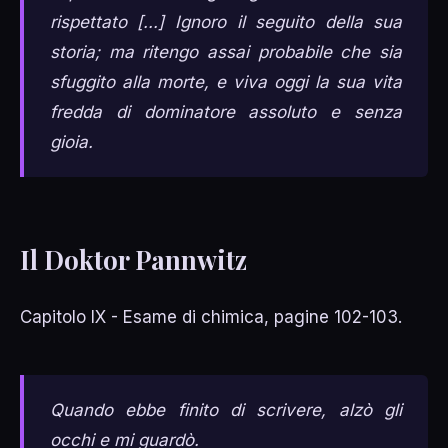
rispettato [...] Ignoro il seguito della sua
storia; ma ritengo assai probabile che sia
sfuggito alla morte, e viva oggi la sua vita
fredda di dominatore assoluto e senza
gioia.
Il Doktor Pannwitz
Capitolo IX - Esame di chimica, pagine 102-103.
Quando ebbe finito di scrivere, alzò gli
occhi e mi guardò.