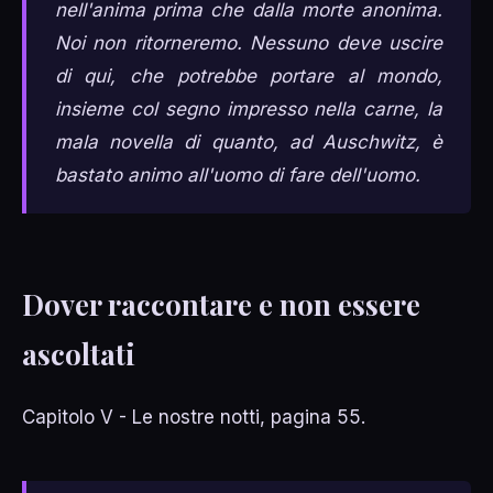
nell'anima prima che dalla morte anonima.
Noi non ritorneremo. Nessuno deve uscire
di qui, che potrebbe portare al mondo,
insieme col segno impresso nella carne, la
mala novella di quanto, ad Auschwitz, è
bastato animo all'uomo di fare dell'uomo.
Dover raccontare e non essere
ascoltati
Capitolo V - Le nostre notti, pagina 55.