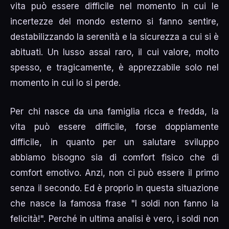
vita può essere difficile nel momento in cui le
incertezze del mondo esterno si fanno sentire,
destabilizzando la serenità e la sicurezza a cui si è
abituati. Un lusso assai raro, il cui valore, molto
spesso, e tragicamente, è apprezzabile solo nel
momento in cui lo si perde.
Per chi nasce da una famiglia ricca e fredda, la
vita può essere difficile, forse doppiamente
difficile, in quanto per un salutare sviluppo
abbiamo bisogno sia di comfort fisico che di
comfort emotivo. Anzi, non ci può essere il primo
senza il secondo. Ed è proprio in questa situazione
che nasce la famosa frase "I soldi non fanno la
felicità!". Perché in ultima analisi è vero, i soldi non