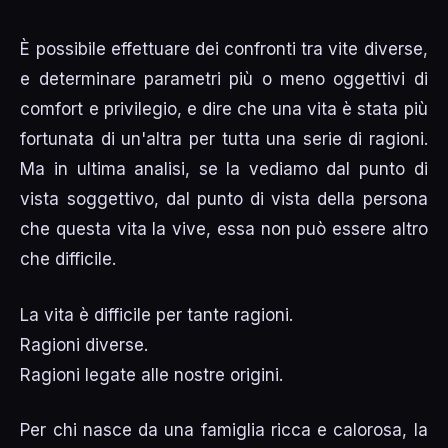
È possibile effettuare dei confronti tra vite diverse,
e determinare parametri più o meno oggettivi di
comfort e privilegio, e dire che una vita è stata più
fortunata di un'altra per tutta una serie di ragioni.
Ma in ultima analisi, se la vediamo dal punto di
vista soggettivo, dal punto di vista della persona
che questa vita la vive, essa non può essere altro
che difficile.
La vita è difficile per tante ragioni.
Ragioni diverse.
Ragioni legate alle nostre origini.
Per chi nasce da una famiglia ricca e calorosa, la