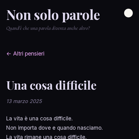
Non solo parole
Quand'è che una parola diventa anche altro?
← Altri pensieri
Una cosa difficile
13 marzo 2025
La vita è una cosa difficile.
Non importa dove e quando nasciamo.
La vita rimane una cosa difficile.