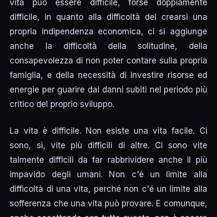
vita può essere difficile, forse doppiamente
difficile, in quanto alla difficoltà del crearsi una
propria indipendenza economica, ci si aggiunge
anche la difficoltà della solitudine, della
consapevolezza di non poter contare sulla propria
famiglia, e della necessità di investire risorse ed
energie per guarire dai danni subiti nel periodo più
critico del proprio sviluppo.
La vita è difficile. Non esiste una vita facile. Ci
sono, sì, vite più difficili di altre. Ci sono vite
talmente difficili da far rabbrividere anche il più
impavido degli umani. Non c'é un limite alla
difficoltà di una vita, perché non c'é un limite alla
sofferenza che una vita può provare. E comunque,