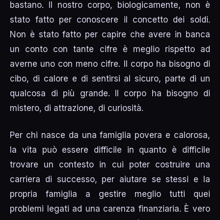
bastano. Il nostro corpo, biologicamente, non è
stato fatto per conoscere il concetto dei soldi.
Non è stato fatto per capire che avere in banca
un conto con tante cifre è meglio rispetto ad
averne uno con meno cifre. Il corpo ha bisogno di
cibo, di calore e di sentirsi al sicuro, parte di un
qualcosa di più grande. Il corpo ha bisogno di
mistero, di attrazione, di curiosità.
Per chi nasce da una famiglia povera e calorosa,
la vita può essere difficile in quanto è difficile
trovare un contesto in cui poter costruire una
carriera di successo, per aiutare se stessi e la
propria famiglia a gestire meglio tutti quei
problemi legati ad una carenza finanziaria. È vero