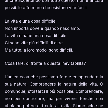
anche accettando con tutto questo, non è ancora
possibile affermare che esistono vite facili.
La vita è una cosa difficile.
Non importa dove e quando nasciamo.
La vita rimane una cosa difficile.
Ci sono vite più difficili di altre.
Ma tutte, a loro modo, sono difficili.
Cosa fare, di fronte a questa inevitabilità?
L'unica cosa che possiamo fare è comprendere la
sua natura. Comprendere la natura della vita. O
comunque, sforzarci il più possibile. Comprendere,
non per controllare, ma per vivere. Perché non
abbiamo potere di fronte alla vita. Siamo solo sue