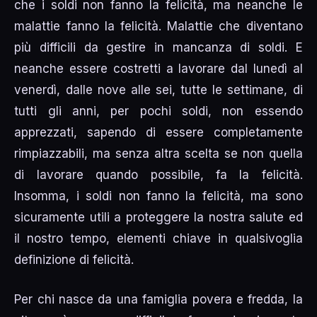
che i soldi non fanno la felicità, ma neanche le
malattie fanno la felicità. Malattie che diventano
più difficili da gestire in mancanza di soldi. E
neanche essere costretti a lavorare dal lunedì al
venerdì, dalle nove alle sei, tutte le settimane, di
tutti gli anni, per pochi soldi, non essendo
apprezzati, sapendo di essere completamente
rimpiazzabili, ma senza altra scelta se non quella
di lavorare quando possibile, fa la felicità.
Insomma, i soldi non fanno la felicità, ma sono
sicuramente utili a proteggere la nostra salute ed
il nostro tempo, elementi chiave in qualsivoglia
definizione di felicità.
Per chi nasce da una famiglia povera e fredda, la